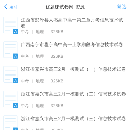
筛选
优题课试卷网-资源
返回
江西省彭泽县人杰高中高一第二章月考信息技术试
卷
中考
地理
326KB
广西南宁市邕宁高中高一上学期段考信息技术试卷
中考
地理
326KB
浙江省嘉兴市高三2月一模测试（一）信息技术试卷
中考
地理
326KB
浙江省嘉兴市高三2月一模测试（二）信息技术试卷
中考
地理
326KB
浙江省嘉兴市高三2月一模测试（三）信息技术试卷