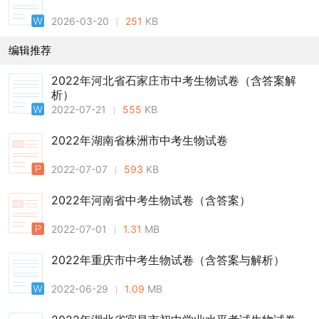
2026-03-20
251
KB
编辑推荐
2022年河北省石家庄市中考生物试卷（含答案解
析）
2022-07-21
555
KB
2022年湖南省株洲市中考生物试卷
2022-07-07
593
KB
2022年河南省中考生物试卷（含答案）
2022-07-01
1.31
MB
2022年重庆市中考生物试卷（含答案与解析）
2022-06-29
1.09
MB