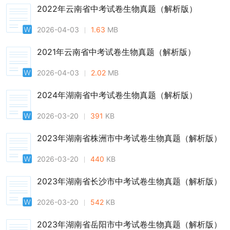
2022年云南省中考试卷生物真题（解析版）
2026-04-03
1.63
MB
2021年云南省中考试卷生物真题（解析版）
2026-04-03
2.02
MB
2024年湖南省中考试卷生物真题（解析版）
2026-03-20
391
KB
2023年湖南省株洲市中考试卷生物真题（解析版）
2026-03-20
440
KB
2023年湖南省长沙市中考试卷生物真题（解析版）
2026-03-20
542
KB
2023年湖南省岳阳市中考试卷生物真题（解析版）