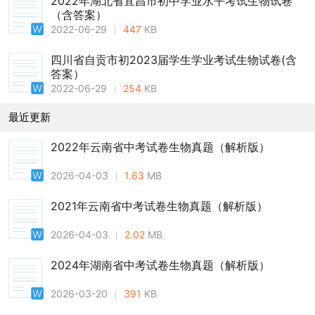
2022年湖北省宜昌市初中学业水平考试生物试卷
（含答案）
2022-06-29
447
KB
四川省自贡市初2023届学生学业考试生物试卷(含
答案）
2022-06-29
254
KB
最近更新
2022年云南省中考试卷生物真题（解析版）
2026-04-03
1.63
MB
2021年云南省中考试卷生物真题（解析版）
2026-04-03
2.02
MB
2024年湖南省中考试卷生物真题（解析版）
2026-03-20
391
KB