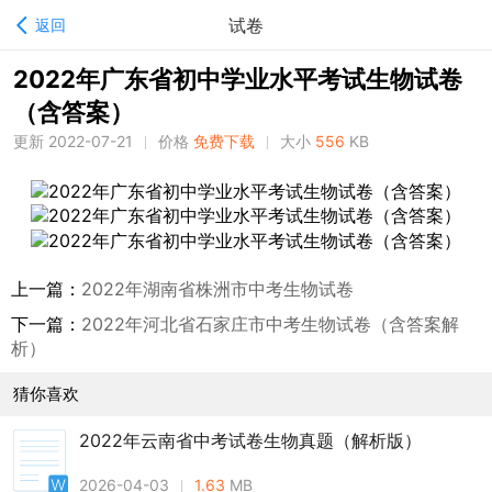
试卷
返回
2022年广东省初中学业水平考试生物试卷
（含答案）
更新 2022-07-21
价格
免费下载
大小
556
KB
上一篇：
2022年湖南省株洲市中考生物试卷
下一篇：
2022年河北省石家庄市中考生物试卷（含答案解
析）
猜你喜欢
2022年云南省中考试卷生物真题（解析版）
2026-04-03
1.63
MB