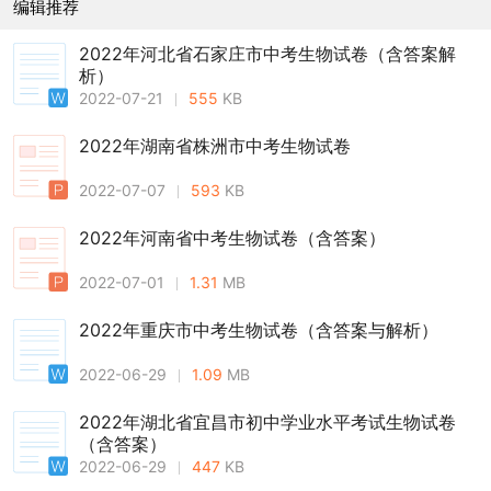
编辑推荐
2022年河北省石家庄市中考生物试卷（含答案解
析）
2022-07-21
555
KB
2022年湖南省株洲市中考生物试卷
2022-07-07
593
KB
2022年河南省中考生物试卷（含答案）
2022-07-01
1.31
MB
2022年重庆市中考生物试卷（含答案与解析）
2022-06-29
1.09
MB
2022年湖北省宜昌市初中学业水平考试生物试卷
（含答案）
2022-06-29
447
KB