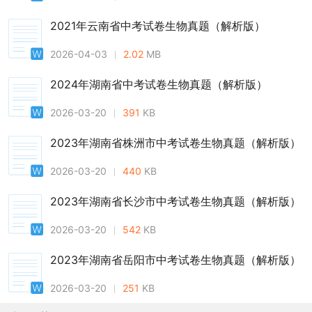
2021年云南省中考试卷生物真题（解析版）
2026-04-03
2.02
MB
2024年湖南省中考试卷生物真题（解析版）
2026-03-20
391
KB
2023年湖南省株洲市中考试卷生物真题（解析版）
2026-03-20
440
KB
2023年湖南省长沙市中考试卷生物真题（解析版）
2026-03-20
542
KB
2023年湖南省岳阳市中考试卷生物真题（解析版）
2026-03-20
251
KB