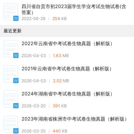
四川省自贡市初2023届学生学业考试生物试卷(含
答案）
2022-06-29
254
KB
最近更新
2022年云南省中考试卷生物真题（解析版）
2026-04-03
1.63
MB
2021年云南省中考试卷生物真题（解析版）
2026-04-03
2.02
MB
2024年湖南省中考试卷生物真题（解析版）
2026-03-20
391
KB
2023年湖南省株洲市中考试卷生物真题（解析版）
2026-03-20
440
KB