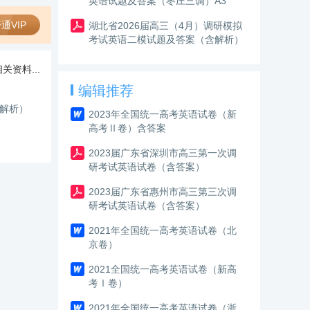
英语试题及答案（枣庄三调）A3
通VIP
湖北省2026届高三（4月）调研模拟
考试英语二模试题及答案（含解析）
关资料...
编辑推荐
和解析）
2023年全国统一高考英语试卷（新
高考Ⅱ卷）含答案
2023届广东省深圳市高三第一次调
研考试英语试卷（含答案）
2023届广东省惠州市高三第三次调
研考试英语试卷（含答案）
2021年全国统一高考英语试卷（北
京卷）
2021全国统一高考英语试卷（新高
考Ⅰ卷）
2021年全国统一高考英语试卷（浙