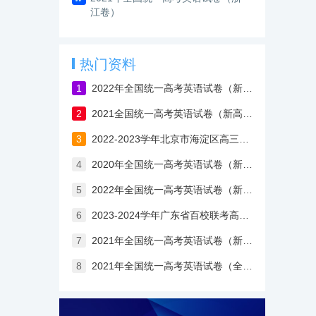
江卷）
热门资料
1
2022年全国统一高考英语试卷（新高考II卷）含答案
2
2021全国统一高考英语试卷（新高考Ⅰ卷）
3
2022-2023学年北京市海淀区高三上学期期中英语试卷（含答案）
4
2020年全国统一高考英语试卷（新课标Ⅰ卷）
5
2022年全国统一高考英语试卷（新高考Ⅰ卷）含答案
6
2023-2024学年广东省百校联考高三英语开学考试卷
7
2021年全国统一高考英语试卷（新高考Ⅱ卷）含答案解析
8
2021年全国统一高考英语试卷（全国乙卷）