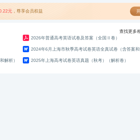
0.22元
，尊享会员权益
开
查找更多相
2026年普通高考英语试卷及答案（全国Ⅱ卷）
2024年6月上海市秋季高考试卷英语全真试卷（含答案
案和解析）
2025年上海高考试卷英语真题（秋考）（解析卷）