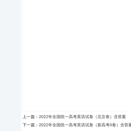
上一篇：
2022年全国统一高考英语试卷（北京卷）含答案
下一篇：
2022年全国统一高考英语试卷（新高考II卷）含答