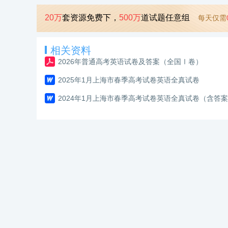
20万
套资源免费下，
500万
道试题任意组
每天仅需
相关资料
2026年普通高考英语试卷及答案（全国Ⅰ卷）
2025年1月上海市春季高考试卷英语全真试卷
2024年1月上海市春季高考试卷英语全真试卷（含答