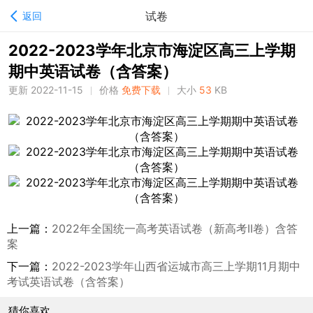
试卷
返回
2022-2023学年北京市海淀区高三上学期
期中英语试卷（含答案）
更新 2022-11-15
价格
免费下载
大小
53
KB
上一篇：
2022年全国统一高考英语试卷（新高考II卷）含答
案
下一篇：
2022-2023学年山西省运城市高三上学期11月期中
考试英语试卷（含答案）
猜你喜欢