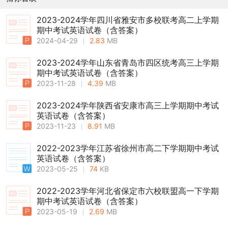
2023-2024学年四川省雅安市多校联考高二上学期
期中考试英语试卷（含答案）
2024-04-29
2.83
MB
2023-2024学年山东省青岛市四区统考高三上学期
期中考试英语试卷（含答案）
2023-11-28
4.39
MB
2023-2024学年陕西省安康市高三上学期期中考试
英语试卷（含答案）
2023-11-23
8.91
MB
2022-2023学年江苏省徐州市高二下学期期中考试
英语试卷（含答案）
2023-05-25
74
KB
2022-2023学年河北省保定市六校联盟高一下学期
期中考试英语试卷（含答案）
2023-05-19
2.69
MB