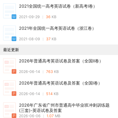
2021全国统一高考英语试卷（新高考Ⅰ卷）
2021-09-29
36
KB
2021年全国统一高考英语试卷（浙江卷）
2021-08-09
37
KB
最近更新
2026年普通高考英语试卷及答案（全国Ⅱ卷）
2026-06-14
763
KB
2026年普通高考英语试卷及答案（全国Ⅰ卷）
2026-06-14
514
KB
2026年广东省广州市普通高中毕业班冲刺训练题
(三套)-英语试卷及答案
2026-06-06
1.07
MB