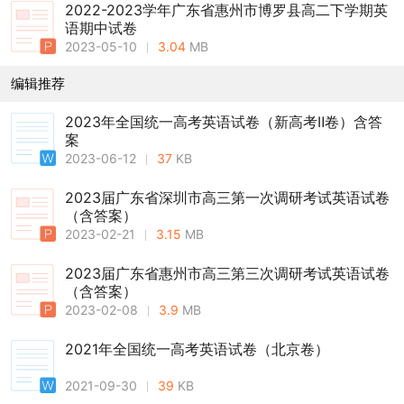
2022-2023学年广东省惠州市博罗县高二下学期英
语期中试卷
2023-05-10
3.04
MB
编辑推荐
2023年全国统一高考英语试卷（新高考Ⅱ卷）含答
案
2023-06-12
37
KB
2023届广东省深圳市高三第一次调研考试英语试卷
（含答案）
2023-02-21
3.15
MB
2023届广东省惠州市高三第三次调研考试英语试卷
（含答案）
2023-02-08
3.9
MB
2021年全国统一高考英语试卷（北京卷）
2021-09-30
39
KB