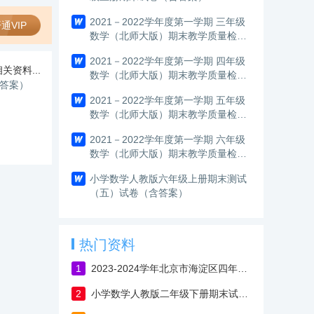
2021－2022学年度第一学期 三年级
通VIP
数学（北师大版）期末教学质量检测
试卷
2021－2022学年度第一学期 四年级
关资料...
数学（北师大版）期末教学质量检测
含答案）
试卷
2021－2022学年度第一学期 五年级
数学（北师大版）期末教学质量检测
试卷
2021－2022学年度第一学期 六年级
数学（北师大版）期末教学质量检测
试卷
小学数学人教版六年级上册期末测试
（五）试卷（含答案）
热门资料
1
2023-2024学年北京市海淀区四年级上学期期末考试数学试卷（含答案）
2
小学数学人教版二年级下册期末试卷（含答案）