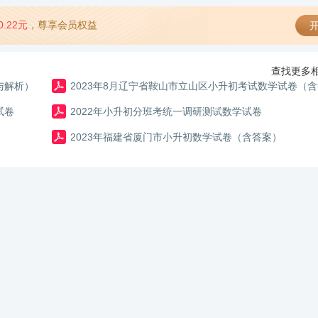
0.22元
，尊享会员权益
开
查找更多相
与解析）
2023年8月辽宁省鞍山市立山区小升初考试数学试卷（
试卷
2022年小升初分班考统一调研测试数学试卷
2023年福建省厦门市小升初数学试卷（含答案）