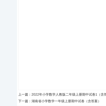
上一篇：
2022年小学数学人教版二年级上册期中试卷1（含
下一篇：
湖南省小学数学一年级上册期中试卷（含答案）