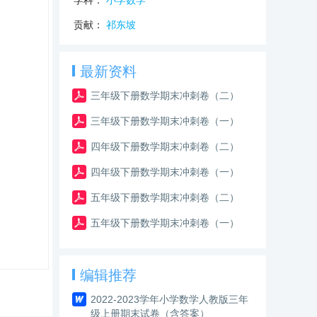
学科：
小学数学
贡献：
祁东坡
最新资料
三年级下册数学期末冲刺卷（二）
三年级下册数学期末冲刺卷（一）
四年级下册数学期末冲刺卷（二）
四年级下册数学期末冲刺卷（一）
五年级下册数学期末冲刺卷（二）
五年级下册数学期末冲刺卷（一）
编辑推荐
2022-2023学年小学数学人教版三年
级上册期末试卷（含答案）