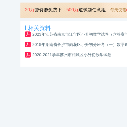
20万
套资源免费下，
500万
道试题任意组
每天仅需
相关资料
2023年江苏省南京市江宁区小升初数学试卷（含答案
2019年湖南省长沙市雨花区小升初分班考（一）数学
2020-2021学年苏州市相城区小升初数学试卷