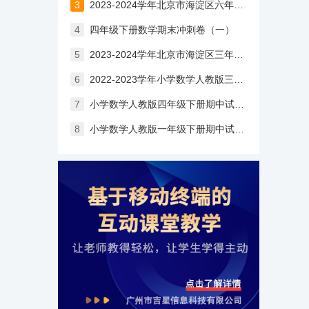
3
2023-2024学年北京市海淀区六年级上学期期末考试数学试卷（含答案）
4
四年级下册数学期末冲刺卷（一）
5
2023-2024学年北京市海淀区三年级上学期期末考试数学试卷
6
2022-2023学年小学数学人教版三年级上册期末试卷（含答案）
7
小学数学人教版四年级下册期中试卷（含答案）
8
小学数学人教版一年级下册期中试卷（含答案）