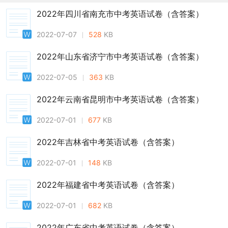
2022年四川省南充市中考英语试卷（含答案）
2022-07-07
528
KB
2022年山东省济宁市中考英语试卷（含答案）
2022-07-05
363
KB
2022年云南省昆明市中考英语试卷（含答案）
2022-07-01
677
KB
2022年吉林省中考英语试卷（含答案）
2022-07-01
148
KB
2022年福建省中考英语试卷（含答案）
2022-07-01
682
KB
2022年广东省中考英语试卷（含答案）