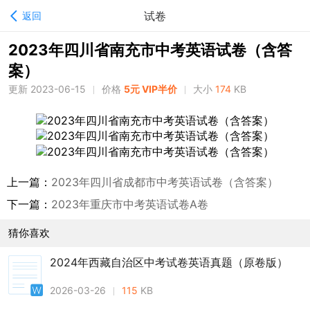
试卷
返回
2023年四川省南充市中考英语试卷（含答
案）
更新 2023-06-15
价格
5元 VIP半价
大小
174
KB
上一篇：
2023年四川省成都市中考英语试卷（含答案）
下一篇：
2023年重庆市中考英语试卷A卷
猜你喜欢
2024年西藏自治区中考试卷英语真题（原卷版）
2026-03-26
115
KB