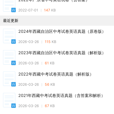
2022-07-01
147
KB
最近更新
2024年西藏自治区中考试卷英语真题（原卷版）
2026-03-26
115
KB
2023年西藏自治区中考试卷英语真题（解析版）
2026-03-26
61
KB
2022年西藏中考试卷英语真题（解析版）
2026-03-26
56
KB
2021年西藏中考试卷英语真题（含答案和解析）
2026-03-26
67
KB