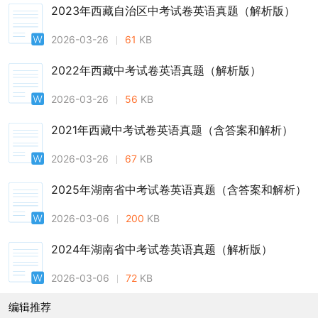
2023年西藏自治区中考试卷英语真题（解析版）
2026-03-26
61
KB
2022年西藏中考试卷英语真题（解析版）
2026-03-26
56
KB
2021年西藏中考试卷英语真题（含答案和解析）
2026-03-26
67
KB
2025年湖南省中考试卷英语真题（含答案和解析）
2026-03-06
200
KB
2024年湖南省中考试卷英语真题（解析版）
2026-03-06
72
KB
编辑推荐