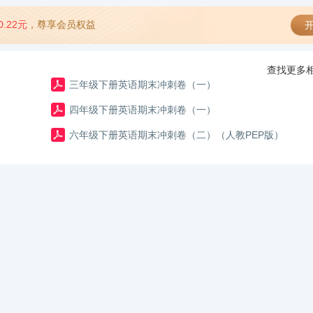
0.22元
，尊享会员权益
开
查找更多相
三年级下册英语期末冲刺卷（一）
四年级下册英语期末冲刺卷（一）
六年级下册英语期末冲刺卷（二）（人教PEP版）