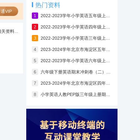
热门资料
通VIP
1
2022-2023学年小学英语五年级上册期末试卷（含答案）
2
2022-2023学年小学英语四年级上册期末试卷（含答案）
关资料...
3
2022-2023学年小学英语三年级上册期末试卷（含答案）
4
2023-2024学年北京市海淀区五年级上学期期末考试英语试卷
5
2022-2023学年小学英语六年级上册期末试卷（含答案）
6
六年级下册英语期末冲刺卷（二）（人教PEP版）
7
2023-2024学年北京市海淀区四年级上学期期末考试英语试卷
8
小学英语人教PEP版三年级上册期末试卷一（含答案）