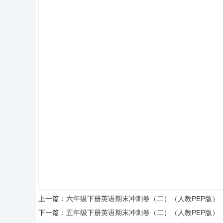
上一篇：
六年级下册英语期末冲刺卷（二）（人教PEP版）
下一篇：
五年级下册英语期末冲刺卷（二）（人教PEP版）