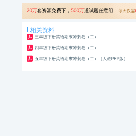
20万
套资源免费下，
500万
道试题任意组
每天仅需
相关资料
三年级下册英语期末冲刺卷（二）
四年级下册英语期末冲刺卷（二）
五年级下册英语期末冲刺卷（二）（人教PEP版）