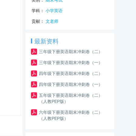
类别：
期末考试
学科：
小学英语
贡献：
文老师
最新资料
三年级下册英语期末冲刺卷（二）
三年级下册英语期末冲刺卷（一）
四年级下册英语期末冲刺卷（二）
四年级下册英语期末冲刺卷（一）
五年级下册英语期末冲刺卷（二）
（人教PEP版）
六年级下册英语期末冲刺卷（二）
（人教PEP版）