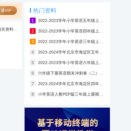
热门资料
通VIP
1
2022-2023学年小学英语五年级上册期末试卷（含答案）
关资料...
2
2022-2023学年小学英语四年级上册期末试卷（含答案）
3
2022-2023学年小学英语三年级上册期末试卷（含答案）
4
2023-2024学年北京市海淀区五年级上学期期末考试英语试卷
5
2022-2023学年小学英语六年级上册期末试卷（含答案）
6
六年级下册英语期末冲刺卷（二）（人教PEP版）
7
2023-2024学年北京市海淀区四年级上学期期末考试英语试卷
8
小学英语人教PEP版三年级上册期末试卷一（含答案）