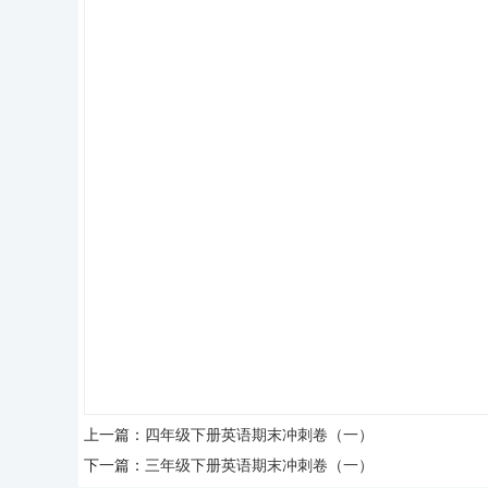
上一篇：
四年级下册英语期末冲刺卷（一）
下一篇：
三年级下册英语期末冲刺卷（一）