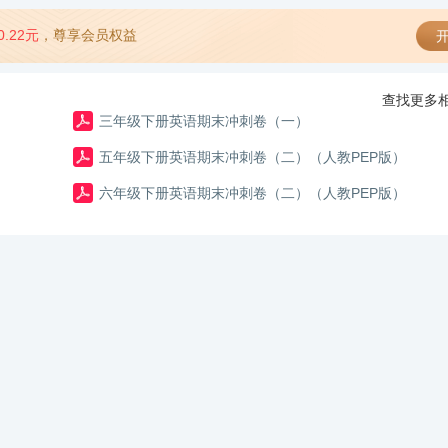
0.22元
，尊享会员权益
开
查找更多相
三年级下册英语期末冲刺卷（一）
五年级下册英语期末冲刺卷（二）（人教PEP版）
六年级下册英语期末冲刺卷（二）（人教PEP版）