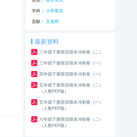
类别：
期末考试
学科：
小学英语
贡献：
文老师
最新资料
三年级下册英语期末冲刺卷（二）
三年级下册英语期末冲刺卷（一）
四年级下册英语期末冲刺卷（一）
五年级下册英语期末冲刺卷（二）
（人教PEP版）
五年级下册英语期末冲刺卷（一）
（人教PEP版）
六年级下册英语期末冲刺卷（二）
（人教PEP版）