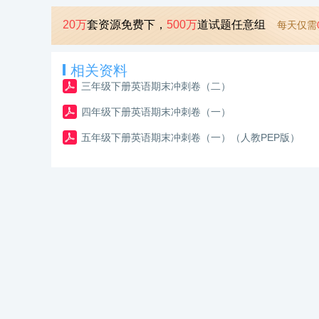
20万
套资源免费下，
500万
道试题任意组
每天仅需
相关资料
三年级下册英语期末冲刺卷（二）
四年级下册英语期末冲刺卷（一）
五年级下册英语期末冲刺卷（一）（人教PEP版）