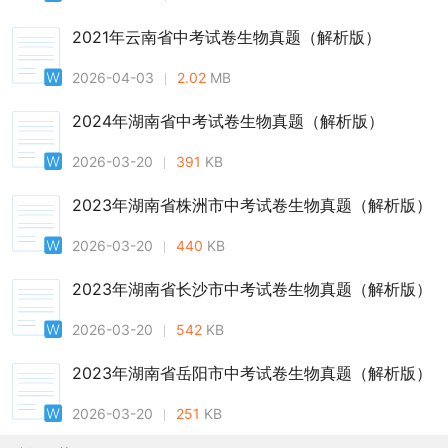
2021年云南省中考试卷生物真题（解析版）
2026-04-03
2.02
MB
2024年湖南省中考试卷生物真题（解析版）
2026-03-20
391
KB
2023年湖南省株洲市中考试卷生物真题（解析版）
2026-03-20
440
KB
2023年湖南省长沙市中考试卷生物真题（解析版）
2026-03-20
542
KB
2023年湖南省岳阳市中考试卷生物真题（解析版）
2026-03-20
251
KB