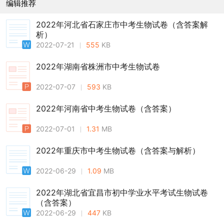
编辑推荐
2022年河北省石家庄市中考生物试卷（含答案解
析）
2022-07-21
555
KB
2022年湖南省株洲市中考生物试卷
2022-07-07
593
KB
2022年河南省中考生物试卷（含答案）
2022-07-01
1.31
MB
2022年重庆市中考生物试卷（含答案与解析）
2022-06-29
1.09
MB
2022年湖北省宜昌市初中学业水平考试生物试卷
（含答案）
2022-06-29
447
KB