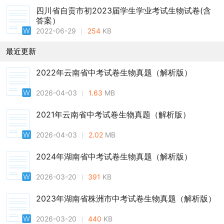
四川省自贡市初2023届学生学业考试生物试卷(含
答案）
2022-06-29
254
KB
最近更新
2022年云南省中考试卷生物真题（解析版）
2026-04-03
1.63
MB
2021年云南省中考试卷生物真题（解析版）
2026-04-03
2.02
MB
2024年湖南省中考试卷生物真题（解析版）
2026-03-20
391
KB
2023年湖南省株洲市中考试卷生物真题（解析版）
2026-03-20
440
KB