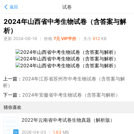
试卷
返回
2024年山西省中考生物试卷（含答案与解
析）
更新 2024-08-19
价格
7元 VIP半价
大小
912
KB
上一篇：
2024年江苏省苏州市中考生物试卷（含答案与解
析）
下一篇：
2024年安徽省中考生物试卷（含答案与解析）
猜你喜欢
2022年云南省中考试卷生物真题（解析版）
2026-04-03
1.63
MB