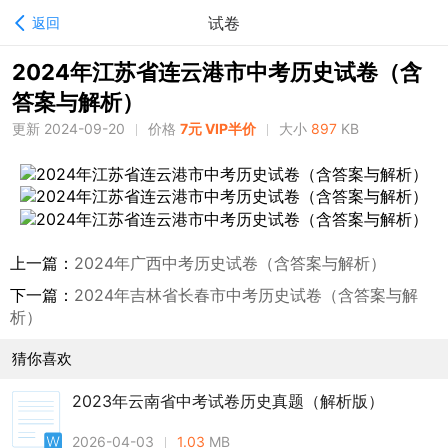
试卷
返回
2024年江苏省连云港市中考历史试卷（含
答案与解析）
更新 2024-09-20
价格
7元 VIP半价
大小
897
KB
上一篇：
2024年广西中考历史试卷（含答案与解析）
下一篇：
2024年吉林省长春市中考历史试卷（含答案与解
析）
猜你喜欢
2023年云南省中考试卷历史真题（解析版）
2026-04-03
1.03
MB