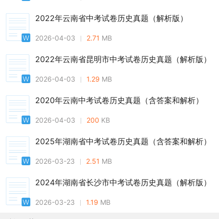
2022年云南省中考试卷历史真题（解析版）
2026-04-03
2.71
MB
2022年云南省昆明市中考试卷历史真题（解析版）
2026-04-03
1.29
MB
2020年云南中考试卷历史真题（含答案和解析）
2026-04-03
200
KB
2025年湖南省中考试卷历史真题（含答案和解析）
2026-03-23
2.51
MB
2024年湖南省长沙市中考试卷历史真题（解析版）
2026-03-23
1.19
MB