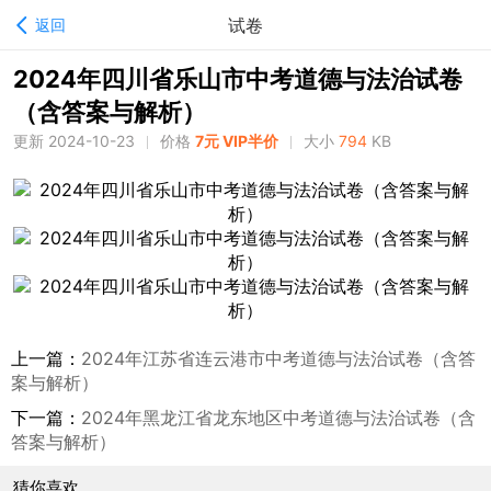
试卷
返回
2024年四川省乐山市中考道德与法治试卷
（含答案与解析）
更新 2024-10-23
价格
7元 VIP半价
大小
794
KB
上一篇：
2024年江苏省连云港市中考道德与法治试卷（含答
案与解析）
下一篇：
2024年黑龙江省龙东地区中考道德与法治试卷（含
答案与解析）
猜你喜欢