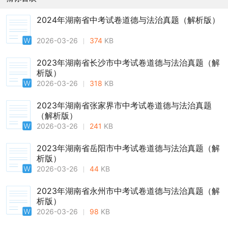
2024年湖南省中考试卷道德与法治真题（解析版）
2026-03-26
374
KB
2023年湖南省长沙市中考试卷道德与法治真题（解
析版）
2026-03-26
318
KB
2023年湖南省张家界市中考试卷道德与法治真题
（解析版）
2026-03-26
241
KB
2023年湖南省岳阳市中考试卷道德与法治真题（解
析版）
2026-03-26
44
KB
2023年湖南省永州市中考试卷道德与法治真题（解
析版）
2026-03-26
98
KB