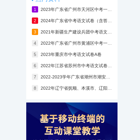
1
2023年广东省广州市天河区中考一模语文试卷
2
2024年广东省中考语文试卷（含答案与解析）
3
2021年新疆生产建设兵团中考语文试卷（含答案与解析）
4
2022年广东省广州市黄浦区中考一模语文试卷（含答案与解析）
5
2023年重庆市中考语文试卷A卷
6
2022年江苏省苏州市中考语文试卷（含答案）
7
2022-2023学年广东省潮州市潮安区七年级上学期期中语文试卷（含答案）
8
2022年辽宁省抚顺、本溪市、辽阳市中考语文试卷（含答案）