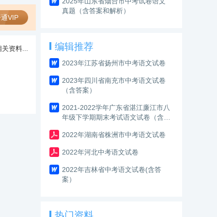
2025年山东省烟台市中考试卷语文
真题（含答案和解析）
通VIP
编辑推荐
关资料...
2023年江苏省扬州市中考语文试卷
2023年四川省南充市中考语文试卷
（含答案）
2021-2022学年广东省湛江廉江市八
年级下学期期末考试语文试卷（含答
案解析）
2022年湖南省株洲市中考语文试卷
2022年河北中考语文试卷
2022年吉林省中考语文试卷(含答
案）
热门资料