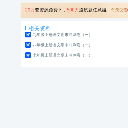
20万
套资源免费下，
500万
道试题任意组
每天仅需
相关资料
九年级上册语文期末冲刺卷（一）
八年级上册语文期末冲刺卷（一）
七年级上册语文期末冲刺卷（一）