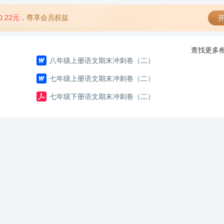
0.22元
，尊享会员权益
开
查找更多相
八年级上册语文期末冲刺卷（二）
七年级上册语文期末冲刺卷（二）
七年级下册语文期末冲刺卷（二）