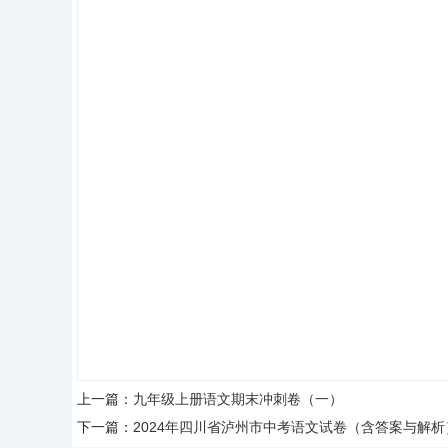
上一篇：
九年级上册语文期末冲刺卷（一）
下一篇：
2024年四川省泸州市中考语文试卷（含答案与解析