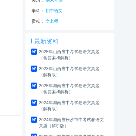
类别：
期末考试
学科：
初中语文
贡献：
文老师
最新资料
2025年山西省中考试卷语文真题
（含答案和解析）
2023年山西省中考试卷语文真题
（解析版）
2025年湖南省中考试卷语文真题
（含答案和解析）
2024年湖南省中考试卷语文真题
（解析版）
2024年湖南省长沙市中考试卷语文
真题（解析版）