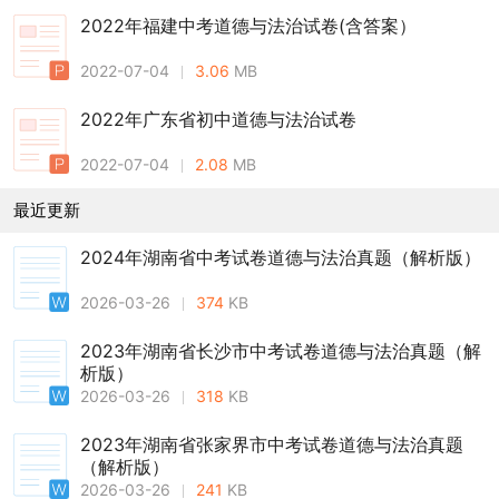
2022年福建中考道德与法治试卷(含答案）
2022-07-04
3.06
MB
2022年广东省初中道德与法治试卷
2022-07-04
2.08
MB
最近更新
2024年湖南省中考试卷道德与法治真题（解析版）
2026-03-26
374
KB
2023年湖南省长沙市中考试卷道德与法治真题（解
析版）
2026-03-26
318
KB
2023年湖南省张家界市中考试卷道德与法治真题
（解析版）
2026-03-26
241
KB