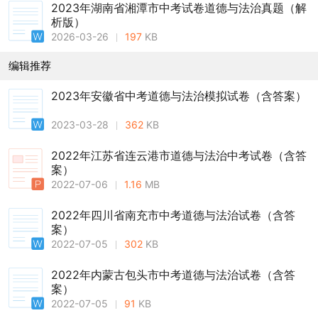
2023年湖南省湘潭市中考试卷道德与法治真题（解
析版）
2026-03-26
197
KB
编辑推荐
2023年安徽省中考道德与法治模拟试卷（含答案）
2023-03-28
362
KB
2022年江苏省连云港市道德与法治中考试卷（含答
案）
2022-07-06
1.16
MB
2022年四川省南充市中考道德与法治试卷（含答
案）
2022-07-05
302
KB
2022年内蒙古包头市中考道德与法治试卷（含答
案）
2022-07-05
91
KB