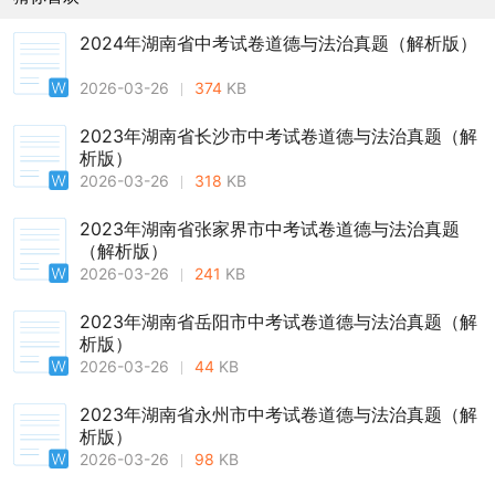
2024年湖南省中考试卷道德与法治真题（解析版）
2026-03-26
374
KB
2023年湖南省长沙市中考试卷道德与法治真题（解
析版）
2026-03-26
318
KB
2023年湖南省张家界市中考试卷道德与法治真题
（解析版）
2026-03-26
241
KB
2023年湖南省岳阳市中考试卷道德与法治真题（解
析版）
2026-03-26
44
KB
2023年湖南省永州市中考试卷道德与法治真题（解
析版）
2026-03-26
98
KB