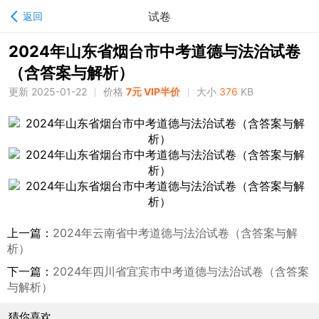
试卷
返回
2024年山东省烟台市中考道德与法治试卷
（含答案与解析）
更新 2025-01-22
价格
7元 VIP半价
大小
376
KB
上一篇：
2024年云南省中考道德与法治试卷（含答案与解
析）
下一篇：
2024年四川省宜宾市中考道德与法治试卷（含答案
与解析）
猜你喜欢