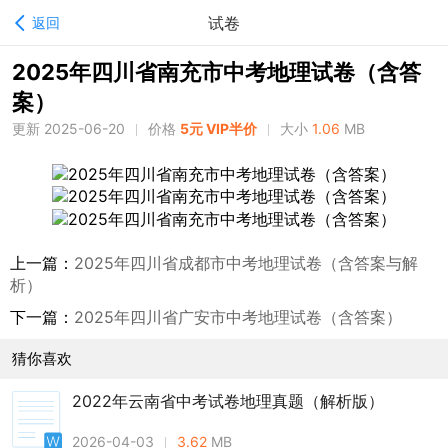
试卷
返回
2025年四川省南充市中考地理试卷（含答
案）
更新 2025-06-20
价格
5元 VIP半价
大小
1.06
MB
上一篇：
2025年四川省成都市中考地理试卷（含答案与解
析）
下一篇：
2025年四川省广安市中考地理试卷（含答案）
猜你喜欢
2022年云南省中考试卷地理真题（解析版）
2026-04-03
3.62
MB