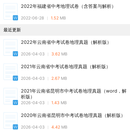
2022年福建省中考地理试卷（含答案与解析）
2022-06-28
1.52
MB
最近更新
2022年云南省中考试卷地理真题（解析版）
2026-04-03
3.62
MB
2021年云南省中考试卷地理真题（解析版）
2026-04-03
2.67
MB
2021年云南省昆明市中考试卷地理真题（word，解
析版）
2026-04-03
1.43
MB
2020年云南省昆明市中考试卷地理真题（解析版）
2026-04-03
4.42
MB