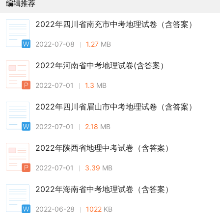
编辑推荐
2022年四川省南充市中考地理试卷（含答案）
2022-07-08
1.27
MB
2022年河南省中考地理试卷(含答案）
2022-07-01
1.3
MB
2022年四川省眉山市中考地理试卷（含答案）
2022-07-01
2.18
MB
2022年陕西省地理中考试卷（含答案）
2022-07-01
3.39
MB
2022年海南省中考地理试卷（含答案）
2022-06-28
1022
KB