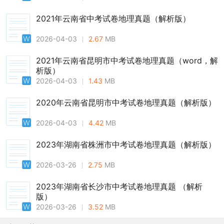
2021年云南省中考试卷地理真题（解析版）
2026-04-03
2.67
MB
2021年云南省昆明市中考试卷地理真题（word，解
析版）
2026-04-03
1.43
MB
2020年云南省昆明市中考试卷地理真题（解析版）
2026-04-03
4.42
MB
2023年湖南省株洲市中考试卷地理真题（解析版）
2026-03-26
2.75
MB
2023年湖南省长沙市中考试卷地理真题 （解析
版）
2026-03-26
3.52
MB