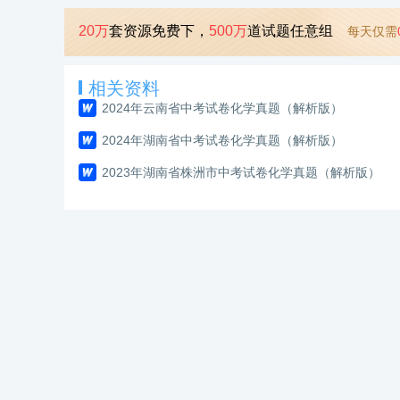
20万
套资源免费下，
500万
道试题任意组
每天仅需
相关资料
2024年云南省中考试卷化学真题（解析版）
2024年湖南省中考试卷化学真题（解析版）
2023年湖南省株洲市中考试卷化学真题（解析版）