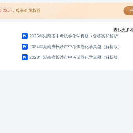
0.22元
，尊享会员权益
开
查找更多相
2025年湖南省中考试卷化学真题（含答案和解析）
2024年湖南省长沙市中考试卷化学真题（解析版）
2023年湖南省长沙市中考试卷化学真题（解析版）