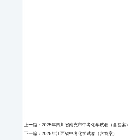
上一篇：
2025年四川省南充市中考化学试卷（含答案）
下一篇：
2025年江西省中考化学试卷（含答案）