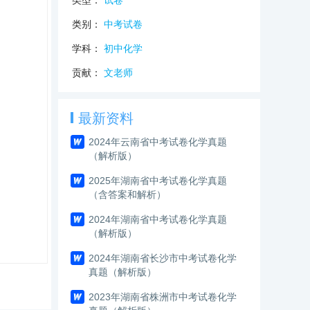
类型：
试卷
类别：
中考试卷
学科：
初中化学
贡献：
文老师
最新资料
2024年云南省中考试卷化学真题
（解析版）
2025年湖南省中考试卷化学真题
（含答案和解析）
2024年湖南省中考试卷化学真题
（解析版）
2024年湖南省长沙市中考试卷化学
真题（解析版）
2023年湖南省株洲市中考试卷化学