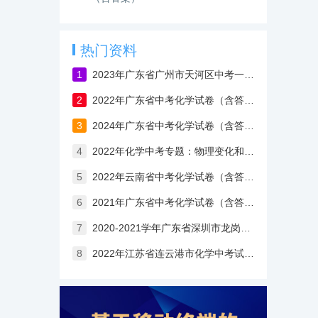
热门资料
1
2023年广东省广州市天河区中考一模化学试卷
2
2022年广东省中考化学试卷（含答案）
3
2024年广东省中考化学试卷（含答案）
4
2022年化学中考专题：物理变化和化学变化（一）
5
2022年云南省中考化学试卷（含答案与解析）
6
2021年广东省中考化学试卷（含答案与解析）
7
2020-2021学年广东省深圳市龙岗区九年级上学期期末考试化学试卷（含答案）
8
2022年江苏省连云港市化学中考试卷（含答案）