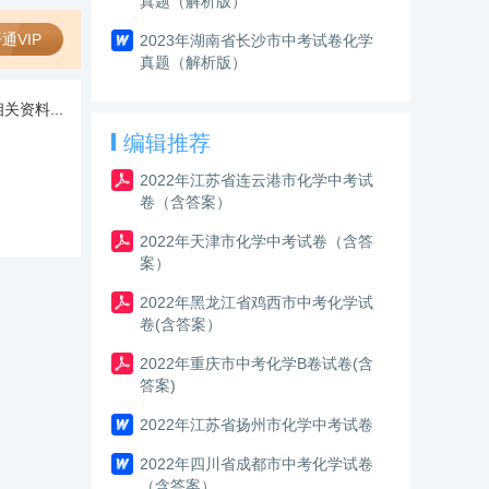
真题（解析版）
通VIP
2023年湖南省长沙市中考试卷化学
真题（解析版）
关资料...
编辑推荐
2022年江苏省连云港市化学中考试
卷（含答案）
2022年天津市化学中考试卷（含答
案）
2022年黑龙江省鸡西市中考化学试
卷(含答案）
2022年重庆市中考化学B卷试卷(含
答案)
2022年江苏省扬州市化学中考试卷
2022年四川省成都市中考化学试卷
（含答案）