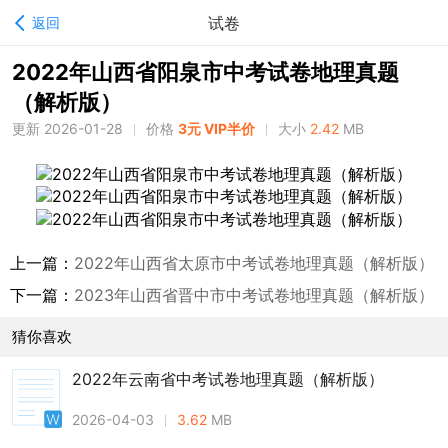
试卷
返回
2022年山西省阳泉市中考试卷地理真题
（解析版）
更新 2026-01-28
价格
3元 VIP半价
大小
2.42
MB
上一篇：
2022年山西省太原市中考试卷地理真题（解析版）
下一篇：
2023年山西省晋中市中考试卷地理真题（解析版）
猜你喜欢
2022年云南省中考试卷地理真题（解析版）
2026-04-03
3.62
MB