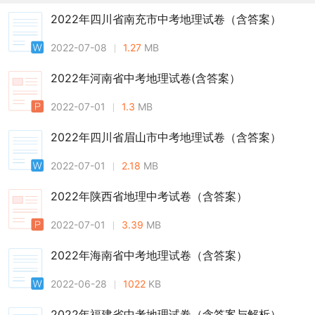
2022年四川省南充市中考地理试卷（含答案）
2022-07-08
1.27
MB
2022年河南省中考地理试卷(含答案）
2022-07-01
1.3
MB
2022年四川省眉山市中考地理试卷（含答案）
2022-07-01
2.18
MB
2022年陕西省地理中考试卷（含答案）
2022-07-01
3.39
MB
2022年海南省中考地理试卷（含答案）
2022-06-28
1022
KB
2022年福建省中考地理试卷（含答案与解析）