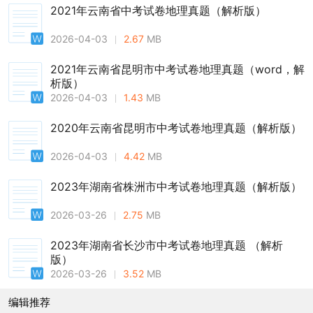
2021年云南省中考试卷地理真题（解析版）
2026-04-03
2.67
MB
2021年云南省昆明市中考试卷地理真题（word，解
析版）
2026-04-03
1.43
MB
2020年云南省昆明市中考试卷地理真题（解析版）
2026-04-03
4.42
MB
2023年湖南省株洲市中考试卷地理真题（解析版）
2026-03-26
2.75
MB
2023年湖南省长沙市中考试卷地理真题 （解析
版）
2026-03-26
3.52
MB
编辑推荐