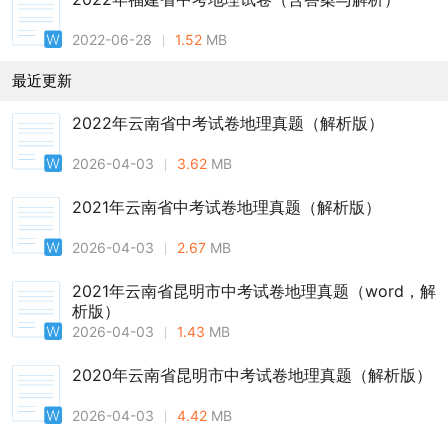
2022-06-28
1.52
MB
最近更新
2022年云南省中考试卷地理真题（解析版）
2026-04-03
3.62
MB
2021年云南省中考试卷地理真题（解析版）
2026-04-03
2.67
MB
2021年云南省昆明市中考试卷地理真题（word，解
析版）
2026-04-03
1.43
MB
2020年云南省昆明市中考试卷地理真题（解析版）
2026-04-03
4.42
MB