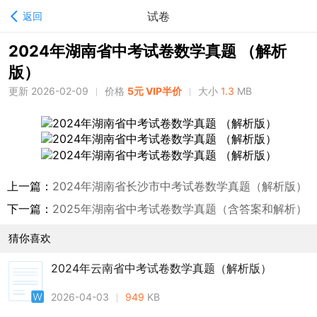
试卷
返回
2024年湖南省中考试卷数学真题 （解析
版）
更新 2026-02-09
价格
5元 VIP半价
大小
1.3
MB
上一篇：
2024年湖南省长沙市中考试卷数学真题（解析版）
下一篇：
2025年湖南省中考试卷数学真题（含答案和解析）
猜你喜欢
2024年云南省中考试卷数学真题（解析版）
2026-04-03
949
KB