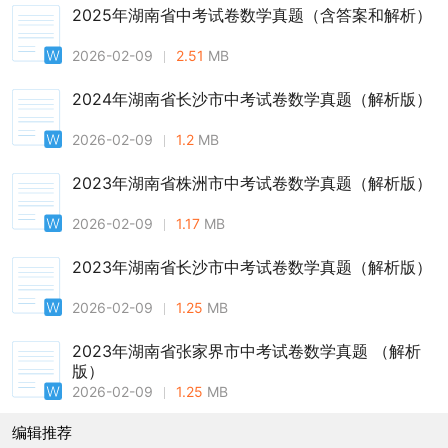
2025年湖南省中考试卷数学真题（含答案和解析）
2026-02-09
2.51
MB
2024年湖南省长沙市中考试卷数学真题（解析版）
2026-02-09
1.2
MB
2023年湖南省株洲市中考试卷数学真题（解析版）
2026-02-09
1.17
MB
2023年湖南省长沙市中考试卷数学真题（解析版）
2026-02-09
1.25
MB
2023年湖南省张家界市中考试卷数学真题 （解析
版）
2026-02-09
1.25
MB
编辑推荐