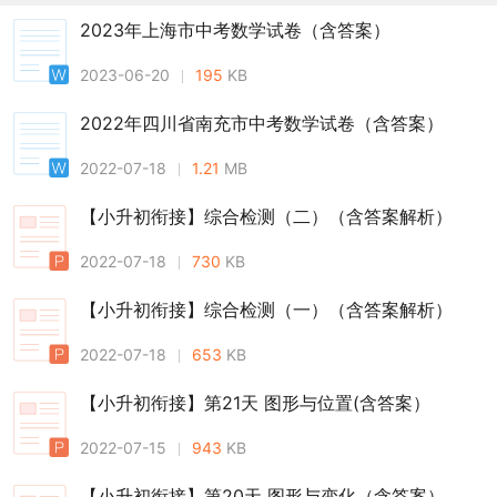
2023年上海市中考数学试卷（含答案）
2023-06-20
195
KB
2022年四川省南充市中考数学试卷（含答案）
2022-07-18
1.21
MB
【小升初衔接】综合检测（二）（含答案解析）
2022-07-18
730
KB
【小升初衔接】综合检测（一）（含答案解析）
2022-07-18
653
KB
【小升初衔接】第21天 图形与位置(含答案）
2022-07-15
943
KB
【小升初衔接】第20天 图形与变化（含答案）