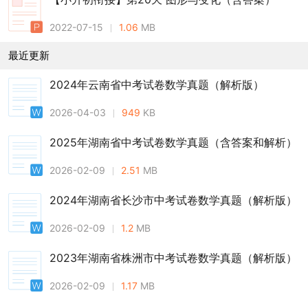
2022-07-15
1.06
MB
最近更新
2024年云南省中考试卷数学真题（解析版）
2026-04-03
949
KB
2025年湖南省中考试卷数学真题（含答案和解析）
2026-02-09
2.51
MB
2024年湖南省长沙市中考试卷数学真题（解析版）
2026-02-09
1.2
MB
2023年湖南省株洲市中考试卷数学真题（解析版）
2026-02-09
1.17
MB