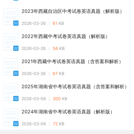
2023年西藏自治区中考试卷英语真题（解析版）
2026-03-26
61
KB
2022年西藏中考试卷英语真题（解析版）
2026-03-26
56
KB
2021年西藏中考试卷英语真题（含答案和解析）
2026-03-26
67
KB
2025年湖南省中考试卷英语真题（含答案和解析）
2026-03-06
200
KB
2024年湖南省中考试卷英语真题（解析版）
2026-03-06
72
KB