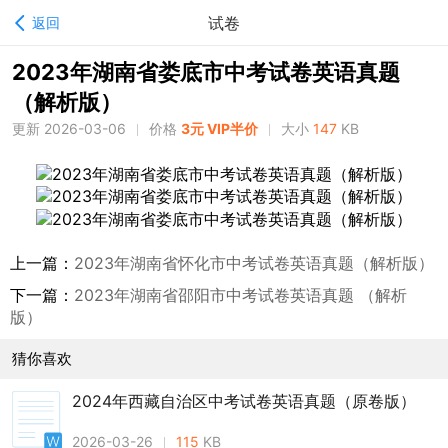
试卷
返回
2023年湖南省娄底市中考试卷英语真题
（解析版）
更新 2026-03-06
价格
3元 VIP半价
大小
147
KB
上一篇：
2023年湖南省怀化市中考试卷英语真题（解析版）
下一篇：
2023年湖南省邵阳市中考试卷英语真题 （解析
版）
猜你喜欢
2024年西藏自治区中考试卷英语真题（原卷版）
2026-03-26
115
KB