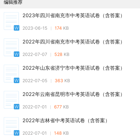
编辑推荐
2023年四川省南充市中考英语试卷（含答案）
2023-06-15
174
KB
2022年四川省南充市中考英语试卷（含答案）
2022-07-07
528
KB
2022年山东省济宁市中考英语试卷（含答案）
2022-07-05
363
KB
2022年云南省昆明市中考英语试卷（含答案）
2022-07-01
677
KB
2022年吉林省中考英语试卷（含答案）
2022-07-01
148
KB