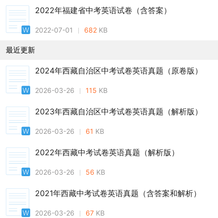
2022年福建省中考英语试卷（含答案）
2022-07-01
682
KB
最近更新
2024年西藏自治区中考试卷英语真题（原卷版）
2026-03-26
115
KB
2023年西藏自治区中考试卷英语真题（解析版）
2026-03-26
61
KB
2022年西藏中考试卷英语真题（解析版）
2026-03-26
56
KB
2021年西藏中考试卷英语真题（含答案和解析）
2026-03-26
67
KB