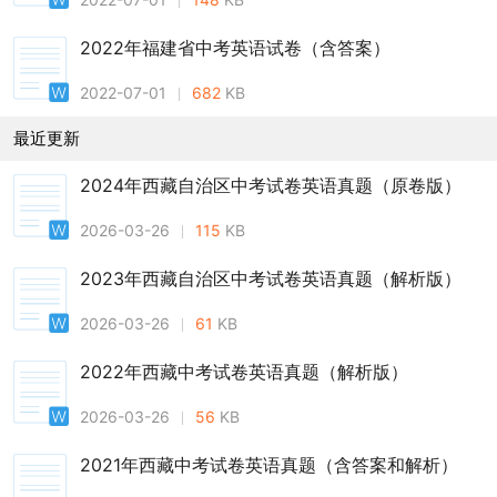
2022年福建省中考英语试卷（含答案）
2022-07-01
682
KB
最近更新
2024年西藏自治区中考试卷英语真题（原卷版）
2026-03-26
115
KB
2023年西藏自治区中考试卷英语真题（解析版）
2026-03-26
61
KB
2022年西藏中考试卷英语真题（解析版）
2026-03-26
56
KB
2021年西藏中考试卷英语真题（含答案和解析）