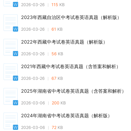
2026-03-26
115
KB
2023年西藏自治区中考试卷英语真题（解析版）
2026-03-26
61
KB
2022年西藏中考试卷英语真题（解析版）
2026-03-26
56
KB
2021年西藏中考试卷英语真题（含答案和解析）
2026-03-26
67
KB
2025年湖南省中考试卷英语真题（含答案和解析）
2026-03-06
200
KB
2024年湖南省中考试卷英语真题（解析版）
2026-03-06
72
KB