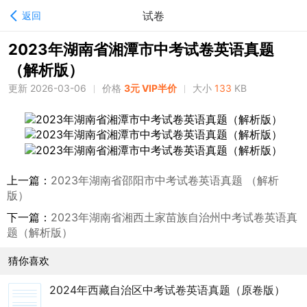
试卷
返回
2023年湖南省湘潭市中考试卷英语真题
（解析版）
更新 2026-03-06
价格
3元 VIP半价
大小
133
KB
上一篇：
2023年湖南省邵阳市中考试卷英语真题 （解析
版）
下一篇：
2023年湖南省湘西土家苗族自治州中考试卷英语真
题（解析版）
猜你喜欢
2024年西藏自治区中考试卷英语真题（原卷版）