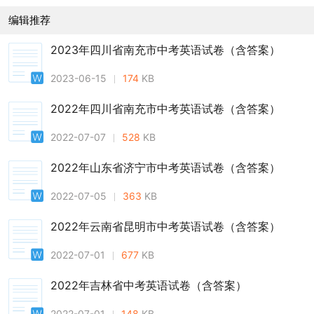
编辑推荐
2023年四川省南充市中考英语试卷（含答案）
2023-06-15
174
KB
2022年四川省南充市中考英语试卷（含答案）
2022-07-07
528
KB
2022年山东省济宁市中考英语试卷（含答案）
2022-07-05
363
KB
2022年云南省昆明市中考英语试卷（含答案）
2022-07-01
677
KB
2022年吉林省中考英语试卷（含答案）
2022-07-01
148
KB