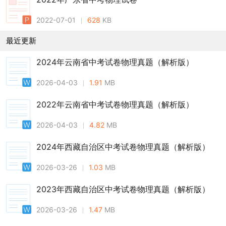
2022-07-01
628
KB
最近更新
2024年云南省中考试卷物理真题（解析版）
2026-04-03
1.91
MB
2022年云南省中考试卷物理真题（解析版）
2026-04-03
4.82
MB
2024年西藏自治区中考试卷物理真题（解析版）
2026-03-26
1.03
MB
2023年西藏自治区中考试卷物理真题（解析版）
2026-03-26
1.47
MB