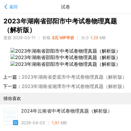
试卷
返回
2023年湖南省邵阳市中考试卷物理真题
（解析版）
更新 2026-03-11
价格
3元 VIP半价
大小
1.29
MB
上一篇：
2023年湖南省娄底市中考试卷物理真题（解析版）
下一篇：
2023年湖南省湘潭市中考试卷物理真题（解析版）
猜你喜欢
2024年云南省中考试卷物理真题（解析版）
2026-04-03
1.91
MB