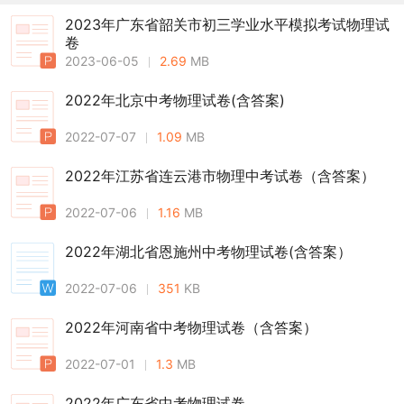
2023年广东省韶关市初三学业水平模拟考试物理试
卷
2023-06-05
2.69
MB
2022年北京中考物理试卷(含答案)
2022-07-07
1.09
MB
2022年江苏省连云港市物理中考试卷（含答案）
2022-07-06
1.16
MB
2022年湖北省恩施州中考物理试卷(含答案）
2022-07-06
351
KB
2022年河南省中考物理试卷（含答案）
2022-07-01
1.3
MB
2022年广东省中考物理试卷