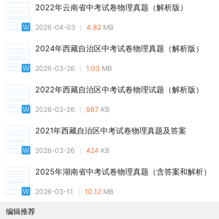
2022年云南省中考试卷物理真题（解析版）
2026-04-03
4.82
MB
2024年西藏自治区中考试卷物理真题（解析版）
2026-03-26
1.03
MB
2022年西藏自治区中考试卷物理试题（解析版）
2026-03-26
987
KB
2021年西藏自治区中考试卷物理真题及答案
2026-03-26
424
KB
2025年湖南省中考试卷物理真题（含答案和解析）
2026-03-11
10.12
MB
编辑推荐