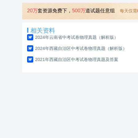
20万
套资源免费下，
500万
道试题任意组
每天仅需
相关资料
2024年云南省中考试卷物理真题（解析版）
2024年西藏自治区中考试卷物理真题（解析版）
2021年西藏自治区中考试卷物理真题及答案