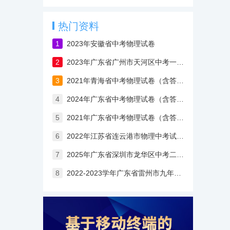
热门资料
1
2023年安徽省中考物理试卷
2
2023年广东省广州市天河区中考一模物理试卷
3
2021年青海省中考物理试卷（含答案与解析）
4
2024年广东省中考物理试卷（含答案）
5
2021年广东省中考物理试卷（含答案与解析）
6
2022年江苏省连云港市物理中考试卷（含答案）
7
2025年广东省深圳市龙华区中考二模物理试卷（含答案）
8
2022-2023学年广东省雷州市九年级上学期第一次月考物理试卷（一）