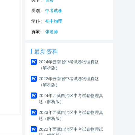
类型：
试卷
类别：
中考试卷
学科：
初中物理
贡献：
张老师
最新资料
2024年云南省中考试卷物理真题
（解析版）
2022年云南省中考试卷物理真题
（解析版）
2024年西藏自治区中考试卷物理真
题（解析版）
2023年西藏自治区中考试卷物理真
题（解析版）
2022年西藏自治区中考试卷物理试