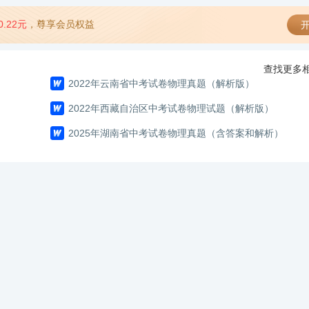
0.22元
，尊享会员权益
开
查找更多相
2022年云南省中考试卷物理真题（解析版）
2022年西藏自治区中考试卷物理试题（解析版）
2025年湖南省中考试卷物理真题（含答案和解析）