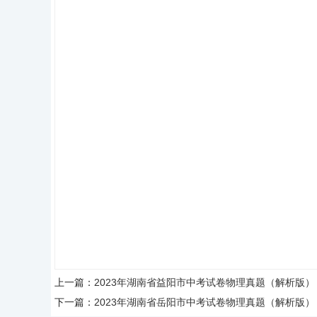
上一篇：
2023年湖南省益阳市中考试卷物理真题（解析版）
下一篇：
2023年湖南省岳阳市中考试卷物理真题（解析版）