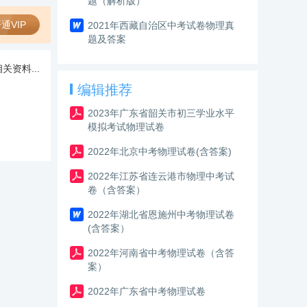
题（解析版）
通VIP
2021年西藏自治区中考试卷物理真
题及答案
关资料...
编辑推荐
2023年广东省韶关市初三学业水平
模拟考试物理试卷
2022年北京中考物理试卷(含答案)
2022年江苏省连云港市物理中考试
卷（含答案）
2022年湖北省恩施州中考物理试卷
(含答案）
2022年河南省中考物理试卷（含答
案）
2022年广东省中考物理试卷