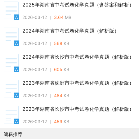
2025年湖南省中考试卷化学真题（含答案和解析）
2026-03-12
3.64
MB
2024年湖南省中考试卷化学真题（解析版）
2026-03-12
568
KB
2024年湖南省长沙市中考试卷化学真题（解析版）
2026-03-12
605
KB
2023年湖南省株洲市中考试卷化学真题（解析版）
2026-03-12
484
KB
2023年湖南省长沙市中考试卷化学真题（解析版）
2026-03-12
459
KB
编辑推荐