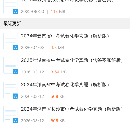
2022-06-20
1.15
MB
最近更新
2024年云南省中考试卷化学真题（解析版）
2026-04-03
1.5
MB
2025年湖南省中考试卷化学真题（含答案和解析）
2026-03-12
3.64
MB
2024年湖南省中考试卷化学真题（解析版）
2026-03-12
568
KB
2024年湖南省长沙市中考试卷化学真题（解析版）
2026-03-12
605
KB