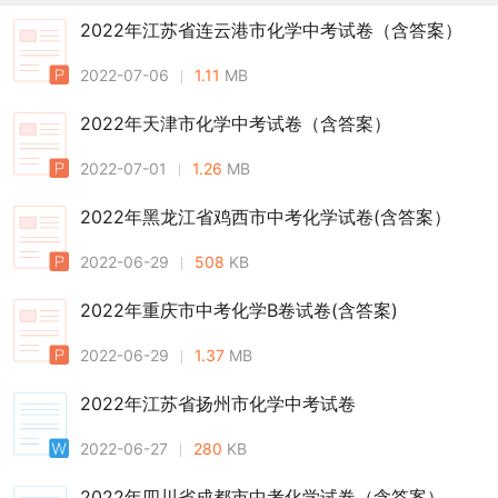
2022年江苏省连云港市化学中考试卷（含答案）
2022-07-06
1.11
MB
2022年天津市化学中考试卷（含答案）
2022-07-01
1.26
MB
2022年黑龙江省鸡西市中考化学试卷(含答案）
2022-06-29
508
KB
2022年重庆市中考化学B卷试卷(含答案)
2022-06-29
1.37
MB
2022年江苏省扬州市化学中考试卷
2022-06-27
280
KB
2022年四川省成都市中考化学试卷（含答案）