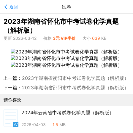
试卷
返回
2023年湖南省怀化市中考试卷化学真题
（解析版）
更新 2026-03-12
价格
3元 VIP半价
大小
639
KB
上一篇：
2023年湖南省衡阳市中考试卷化学真题（解析版）
下一篇：
2023年湖南省邵阳市中考试卷化学真题（解析版）
猜你喜欢
2024年云南省中考试卷化学真题（解析版）
2026-04-03
1.5
MB