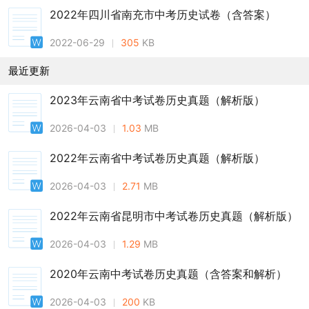
2022年四川省南充市中考历史试卷（含答案）
2022-06-29
305
KB
最近更新
2023年云南省中考试卷历史真题（解析版）
2026-04-03
1.03
MB
2022年云南省中考试卷历史真题（解析版）
2026-04-03
2.71
MB
2022年云南省昆明市中考试卷历史真题（解析版）
2026-04-03
1.29
MB
2020年云南中考试卷历史真题（含答案和解析）
2026-04-03
200
KB