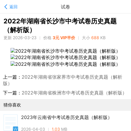
试卷
返回
2022年湖南省长沙市中考试卷历史真题
（解析版）
更新 2026-03-23
价格
3元 VIP半价
大小
688
KB
上一篇：
2022年湖南省张家界市中考试卷历史真题（解析
版）
下一篇：
2022年湖南省株洲市中考试卷历史真题（解析版）
猜你喜欢
2023年云南省中考试卷历史真题（解析版）
2026-04-03
1.03
MB