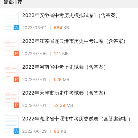
编辑推荐
2023年安徽省中考历史模拟试卷1（含答案）
2023-03-01
664
KB
2022年江苏省连云港市历史中考试卷（含答案）
2022-07-06
1.11
MB
2022年河南省中考历史试卷（含答案）
2022-07-01
1.28
MB
2022年天津市历史中考试卷（含答案)
2022-07-01
52.39
MB
2022年湖北省十堰市中考历史试卷（含答案解析）
2022-06-29
83
KB