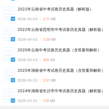
2022年云南省中考试卷历史真题（解析版）
2026-04-03
2.71
MB
2022年云南省昆明市中考试卷历史真题（解析版）
2026-04-03
1.29
MB
2020年云南中考试卷历史真题（含答案和解析）
2026-04-03
200
KB
2025年湖南省中考试卷历史真题（含答案和解析）
2026-03-23
2.51
MB
2024年湖南省长沙市中考试卷历史真题（解析版）
2026-03-23
1.19
MB