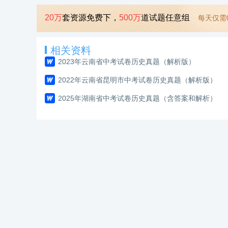
20万
套资源免费下，
500万
道试题任意组
每天仅需
相关资料
2023年云南省中考试卷历史真题（解析版）
2022年云南省昆明市中考试卷历史真题（解析版）
2025年湖南省中考试卷历史真题（含答案和解析）