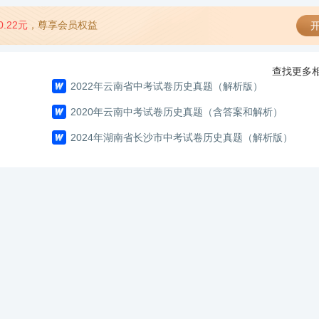
0.22元
，尊享会员权益
开
查找更多相
2022年云南省中考试卷历史真题（解析版）
2020年云南中考试卷历史真题（含答案和解析）
2024年湖南省长沙市中考试卷历史真题（解析版）