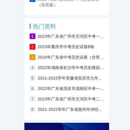
（含答案）
热门资料
1
2023年广东省广州市天河区中考一模历史试卷
2
2023年重庆市中考历史试卷B卷
3
2024年广东省中考历史试卷（含答案与解析）
4
2022年湖南省长沙市中考历史模拟试卷
5
2021-2022学年安徽省安庆市九年级上学期期中考试历史试卷（含答案与解析）
6
2022年广东省茂名市茂南区中考一模历史试卷（含答案与解析）
7
2023年广东省广州市天河区中考二模历史试卷
8
2021-2022学年广东省惠州市仲恺高新区八年级下学期期末考试历史试卷（含答案解析）