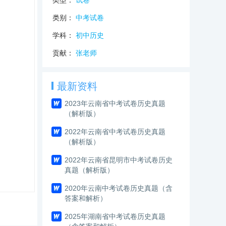
类型：
试卷
类别：
中考试卷
学科：
初中历史
贡献：
张老师
最新资料
2023年云南省中考试卷历史真题
（解析版）
2022年云南省中考试卷历史真题
（解析版）
2022年云南省昆明市中考试卷历史
真题（解析版）
2020年云南中考试卷历史真题（含
答案和解析）
2025年湖南省中考试卷历史真题