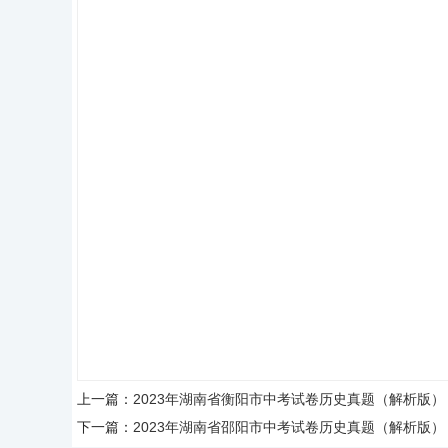
上一篇：
2023年湖南省衡阳市中考试卷历史真题（解析版）
下一篇：
2023年湖南省邵阳市中考试卷历史真题（解析版）