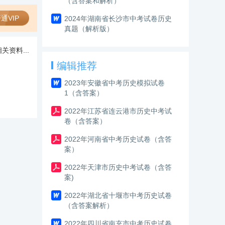
（含答案和解析）
通VIP
2024年湖南省长沙市中考试卷历史
真题（解析版）
关资料...
编辑推荐
2023年安徽省中考历史模拟试卷
1（含答案）
2022年江苏省连云港市历史中考试
卷（含答案）
2022年河南省中考历史试卷（含答
案）
2022年天津市历史中考试卷（含答
案)
2022年湖北省十堰市中考历史试卷
（含答案解析）
2022年四川省南充市中考历史试卷