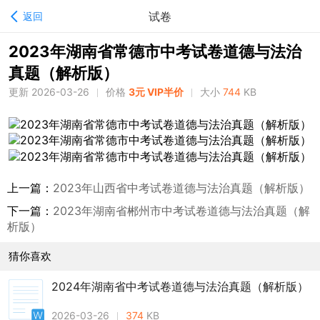
试卷
返回
2023年湖南省常德市中考试卷道德与法治
真题（解析版）
更新 2026-03-26
价格
3元 VIP半价
大小
744
KB
上一篇：
2023年山西省中考试卷道德与法治真题（解析版）
下一篇：
2023年湖南省郴州市中考试卷道德与法治真题（解
析版）
猜你喜欢
2024年湖南省中考试卷道德与法治真题（解析版）
2026-03-26
374
KB