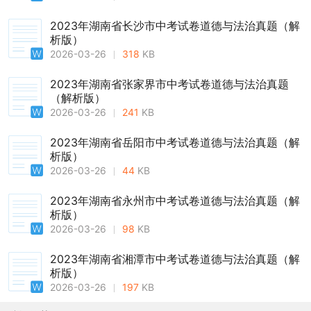
2023年湖南省长沙市中考试卷道德与法治真题（解
析版）
2026-03-26
318
KB
2023年湖南省张家界市中考试卷道德与法治真题
（解析版）
2026-03-26
241
KB
2023年湖南省岳阳市中考试卷道德与法治真题（解
析版）
2026-03-26
44
KB
2023年湖南省永州市中考试卷道德与法治真题（解
析版）
2026-03-26
98
KB
2023年湖南省湘潭市中考试卷道德与法治真题（解
析版）
2026-03-26
197
KB