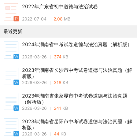
2022年广东省初中道德与法治试卷
2022-07-04
2.08
MB
最近更新
2024年湖南省中考试卷道德与法治真题（解析版）
2026-03-26
374
KB
2023年湖南省长沙市中考试卷道德与法治真题（解
析版）
2026-03-26
318
KB
2023年湖南省张家界市中考试卷道德与法治真题
（解析版）
2026-03-26
241
KB
2023年湖南省岳阳市中考试卷道德与法治真题（解
析版）
2026-03-26
44
KB