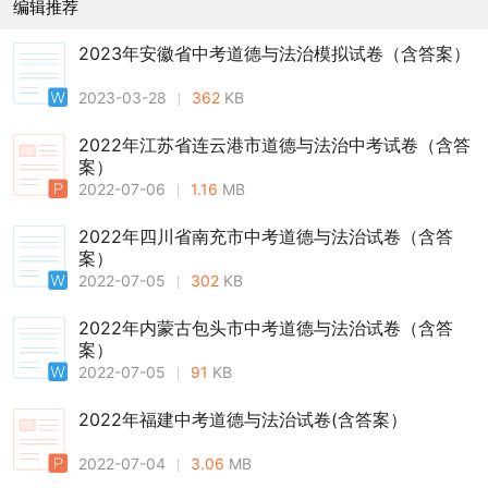
编辑推荐
2023年安徽省中考道德与法治模拟试卷（含答案）
2023-03-28
362
KB
2022年江苏省连云港市道德与法治中考试卷（含答
案）
2022-07-06
1.16
MB
2022年四川省南充市中考道德与法治试卷（含答
案）
2022-07-05
302
KB
2022年内蒙古包头市中考道德与法治试卷（含答
案）
2022-07-05
91
KB
2022年福建中考道德与法治试卷(含答案）
2022-07-04
3.06
MB