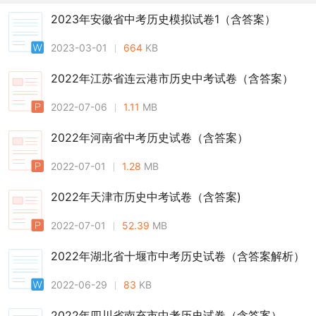
2023年安徽省中考历史模拟试卷1（含答案）
2023-03-01
664
KB
2022年江苏省连云港市历史中考试卷（含答案）
2022-07-06
1.11
MB
2022年河南省中考历史试卷（含答案）
2022-07-01
1.28
MB
2022年天津市历史中考试卷（含答案)
2022-07-01
52.39
MB
2022年湖北省十堰市中考历史试卷（含答案解析）
2022-06-29
83
KB
2022年四川省南充市中考历史试卷（含答案）