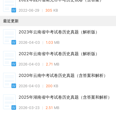
2022-06-29
305
KB
最近更新
2023年云南省中考试卷历史真题（解析版）
2026-04-03
1.03
MB
2022年云南省中考试卷历史真题（解析版）
2026-04-03
2.71
MB
2020年云南中考试卷历史真题（含答案和解析）
2026-04-03
200
KB
2025年湖南省中考试卷历史真题（含答案和解析）
2026-03-23
2.51
MB