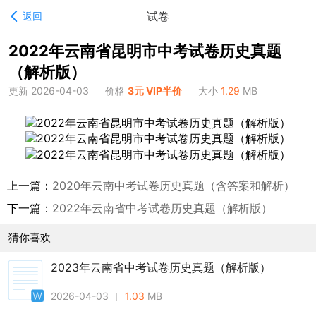
试卷
返回
2022年云南省昆明市中考试卷历史真题
（解析版）
更新 2026-04-03
价格
3元 VIP半价
大小
1.29
MB
上一篇：
2020年云南中考试卷历史真题（含答案和解析）
下一篇：
2022年云南省中考试卷历史真题（解析版）
猜你喜欢
2023年云南省中考试卷历史真题（解析版）
2026-04-03
1.03
MB