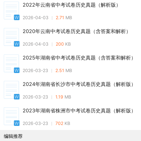
2022年云南省中考试卷历史真题（解析版）
2026-04-03
2.71
MB
2020年云南中考试卷历史真题（含答案和解析）
2026-04-03
200
KB
2025年湖南省中考试卷历史真题（含答案和解析）
2026-03-23
2.51
MB
2024年湖南省长沙市中考试卷历史真题（解析版）
2026-03-23
1.19
MB
2023年湖南省株洲市中考试卷历史真题（解析版）
2026-03-23
702
KB
编辑推荐