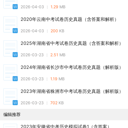
2026-04-03
1.29
MB
2020年云南中考试卷历史真题（含答案和解析）
2026-04-03
200
KB
2025年湖南省中考试卷历史真题（含答案和解析）
2026-03-23
2.51
MB
2024年湖南省长沙市中考试卷历史真题（解析版）
2026-03-23
1.19
MB
2023年湖南省株洲市中考试卷历史真题（解析版）
2026-03-23
702
KB
编辑推荐
2023年安徽省中考历史模拟试卷1（含答案）