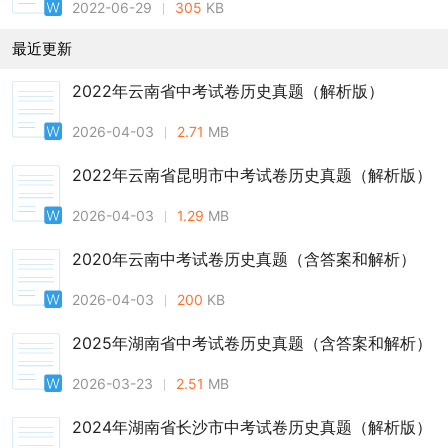
2022-06-29
305
KB
最近更新
2022年云南省中考试卷历史真题（解析版）
2026-04-03
2.71
MB
2022年云南省昆明市中考试卷历史真题（解析版）
2026-04-03
1.29
MB
2020年云南中考试卷历史真题（含答案和解析）
2026-04-03
200
KB
2025年湖南省中考试卷历史真题（含答案和解析）
2026-03-23
2.51
MB
2024年湖南省长沙市中考试卷历史真题（解析版）