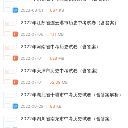
2023-03-01
664
KB
2022年江苏省连云港市历史中考试卷（含答案）
2022-07-06
1.11
MB
2022年河南省中考历史试卷（含答案）
2022-07-01
1.28
MB
2022年天津市历史中考试卷（含答案)
2022-07-01
52.39
MB
2022年湖北省十堰市中考历史试卷（含答案解析）
2022-06-29
83
KB
2022年四川省南充市中考历史试卷（含答案）