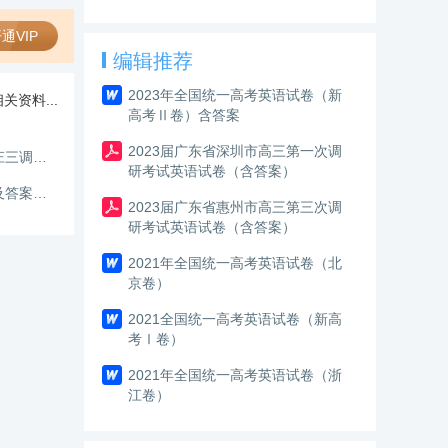
通VIP
编辑推荐
2023年全国统一高考英语试卷（新
关资料...
高考Ⅱ卷）含答案
2023届广东省深圳市高三第一次调
山东省枣庄市2026届高三模拟考试英语试题及答案（枣庄三调）A3
研考试英语试卷（含答案）
2026年广东省深圳市高三年级第二次调研考试英语试题及答案【新高考Ⅰ卷二模】
2023届广东省惠州市高三第三次调
研考试英语试卷（含答案）
2021年全国统一高考英语试卷（北
京卷）
2021全国统一高考英语试卷（新高
考Ⅰ卷）
2021年全国统一高考英语试卷（浙
江卷）