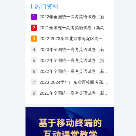
热门资料
1
2022年全国统一高考英语试卷（新高考II卷）含答案
2
2021全国统一高考英语试卷（新高考Ⅰ卷）
3
2022-2023学年北京市海淀区高三上学期期中英语试卷（含答案）
4
2020年全国统一高考英语试卷（新课标Ⅰ卷）
5
2022年全国统一高考英语试卷（浙江卷）含答案
6
2022年全国统一高考英语试卷（新高考Ⅰ卷）含答案
7
2023-2024学年广东省百校联考高三英语开学考试卷
8
2021年全国统一高考英语试卷（新高考Ⅱ卷）含答案解析