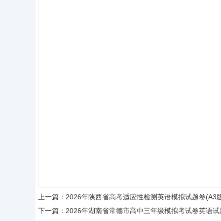
上一篇：
2026年陕西省高考适应性检测英语模拟试题卷(A3版
下一篇：
2026年湖南省常德市高中三年级模拟考试卷英语试题