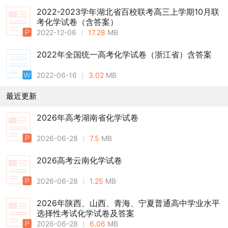
2022-2023学年湖北省百校联考高三上学期10月联
考化学试卷（含答案）
2022-12-06
17.28
MB
2022年全国统一高考化学试卷（浙江省）含答案
2022-06-16
3.02
MB
最近更新
2026年高考湖南省化学试卷
2026-06-28
7.5
MB
2026高考云南化学试卷
2026-06-28
1.25
MB
2026年陕西、山西、青海、宁夏普通高中学业水平
选择性考试化学试卷及答案
2026-06-28
6.06
MB