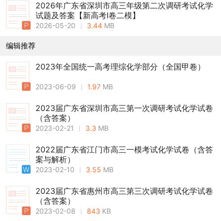
2026年广东省深圳市高三年级第二次调研考试化学
试题及答案【新高考Ⅰ卷二模】
2026-05-20
3.44
MB
编辑推荐
2023年全国统一高考理综化学部分（全国甲卷）
2023-06-09
1.97
MB
2023届广东省深圳市高三第一次调研考试化学试卷
（含答案）
2023-02-21
3.3
MB
2022届广东省江门市高三一模考试化学试卷（含答
案与解析）
2023-02-10
3.55
MB
2023届广东省惠州市高三第三次调研考试化学试卷
（含答案）
2023-02-08
843
KB