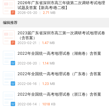
2026年广东省深圳市高三年级第二次调研考试地理
试题及答案【新高考Ⅰ卷二模】
2026-05-20
2.71
MB
编辑推荐
2023届广东省深圳市高三第一次调研考试地理试卷
（含答案）
2023-02-21
1.47
MB
2022年全国统一高考地理试卷（湖南卷）含答案
2022-06-20
1.14
MB
2022年全国统一高考地理试卷（广东卷）含答案
2022-06-16
1.23
MB
2022年全国统一高考地理试卷（浙江卷）含答案
2022-06-14
1018
KB