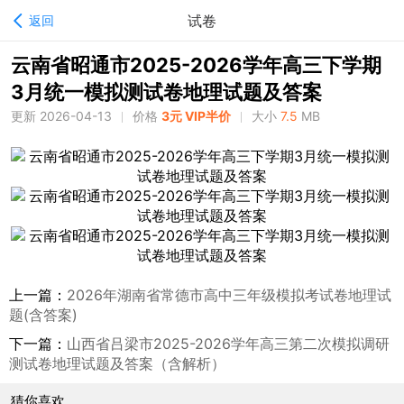
试卷
返回
云南省昭通市2025-2026学年高三下学期
3月统一模拟测试卷地理试题及答案
更新 2026-04-13
价格
3元 VIP半价
大小
7.5
MB
上一篇：
2026年湖南省常德市高中三年级模拟考试卷地理试
题(含答案)
下一篇：
山西省吕梁市2025-2026学年高三第二次模拟调研
测试卷地理试题及答案（含解析）
猜你喜欢