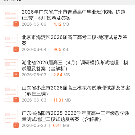
2026年广东省广州市普通高中毕业班冲刺训练题
(三套)-地理试卷及答案
2026-06-06
4.12
MB
北京市海淀区2026届高三高考二模-地理试卷及答
案
2026-06-04
965
KB
湖北省2026届高三（4月）调研模拟考试地理二模
试题及答案（含解析）
2026-06-03
2.84
MB
山东省枣庄市2026届高三模拟考试地理试题及答案
（枣庄三调）
2026-06-03
11.31
MB
广东省揭阳市2025-2026学年度高中三年级教学质
量测试地理二模试题及答案（含解析）
2026-05-20
6.41
MB