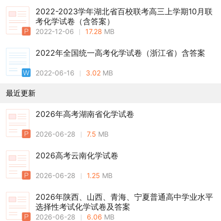
2022-2023学年湖北省百校联考高三上学期10月联
考化学试卷（含答案）
2022-12-06
17.28
MB
2022年全国统一高考化学试卷（浙江省）含答案
2022-06-16
3.02
MB
最近更新
2026年高考湖南省化学试卷
2026-06-28
7.5
MB
2026高考云南化学试卷
2026-06-28
1.25
MB
2026年陕西、山西、青海、宁夏普通高中学业水平
选择性考试化学试卷及答案
2026-06-28
6.06
MB