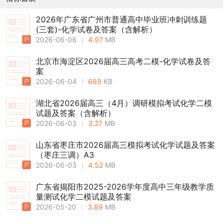
2026年广东省广州市普通高中毕业班冲刺训练题
(三套)-化学试卷及答案（含解析）
2026-06-06
4.97
MB
北京市海淀区2026届高三高考二模-化学试卷及答
案
2026-06-04
689
KB
湖北省2026届高三（4月）调研模拟考试化学二模
试题及答案（含解析）
2026-06-03
3.27
MB
山东省枣庄市2026届高三模拟考试化学试题及答案
（枣庄三调）A3
2026-06-03
4.52
MB
广东省揭阳市2025-2026学年度高中三年级教学质
量测试化学二模试题及答案
2026-05-20
3.89
MB