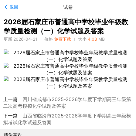
试卷
返回
2026届石家庄市普通高中学校毕业年级教
学质量检测（一）化学试题及答案
更新 2026-04-21
价格
免费下载
大小
4.03
MB
上一篇：
四川省成都市2025-2026学年度下学期高三年级第
二次高考模拟化学试题及答案
下一篇：
山西省临汾市2025-2026学年度下学期高三年级模
拟考试化学试题及答案
猜你喜欢