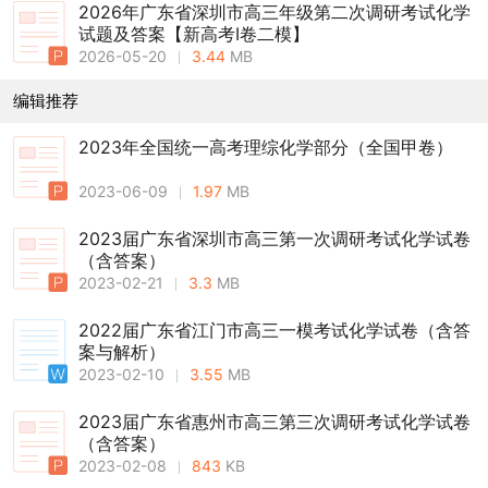
2026年广东省深圳市高三年级第二次调研考试化学
试题及答案【新高考Ⅰ卷二模】
2026-05-20
3.44
MB
编辑推荐
2023年全国统一高考理综化学部分（全国甲卷）
2023-06-09
1.97
MB
2023届广东省深圳市高三第一次调研考试化学试卷
（含答案）
2023-02-21
3.3
MB
2022届广东省江门市高三一模考试化学试卷（含答
案与解析）
2023-02-10
3.55
MB
2023届广东省惠州市高三第三次调研考试化学试卷
（含答案）
2023-02-08
843
KB