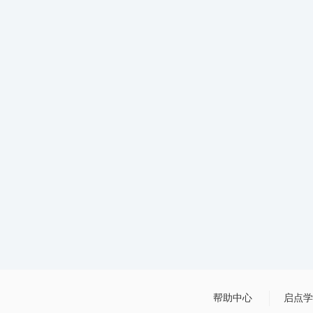
帮助中心
启点学