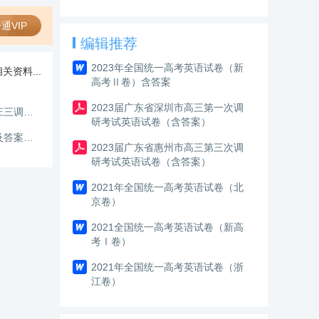
通VIP
编辑推荐
2023年全国统一高考英语试卷（新
关资料...
高考Ⅱ卷）含答案
2023届广东省深圳市高三第一次调
山东省枣庄市2026届高三模拟考试英语试题及答案（枣庄三调）A3
研考试英语试卷（含答案）
2026年广东省深圳市高三年级第二次调研考试英语试题及答案【新高考Ⅰ卷二模】
2023届广东省惠州市高三第三次调
研考试英语试卷（含答案）
2021年全国统一高考英语试卷（北
京卷）
2021全国统一高考英语试卷（新高
考Ⅰ卷）
2021年全国统一高考英语试卷（浙
江卷）