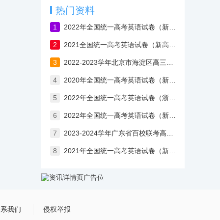
热门资料
1
2022年全国统一高考英语试卷（新高考II卷）含答案
2
2021全国统一高考英语试卷（新高考Ⅰ卷）
3
2022-2023学年北京市海淀区高三上学期期中英语试卷（含答案）
4
2020年全国统一高考英语试卷（新课标Ⅰ卷）
5
2022年全国统一高考英语试卷（浙江卷）含答案
6
2022年全国统一高考英语试卷（新高考Ⅰ卷）含答案
7
2023-2024学年广东省百校联考高三英语开学考试卷
8
2021年全国统一高考英语试卷（新高考Ⅱ卷）含答案解析
联系我们
侵权举报