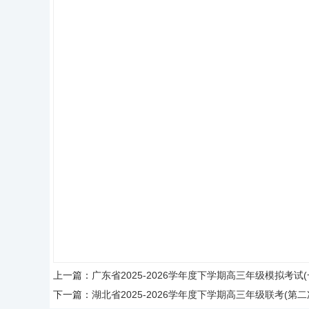
上一篇：
广东省2025-2026学年度下学期高三年级模拟考试
下一篇：
湖北省2025-2026学年度下学期高三年级联考(第