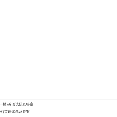
(一模)英语试题及答案
二次)英语试题及答案