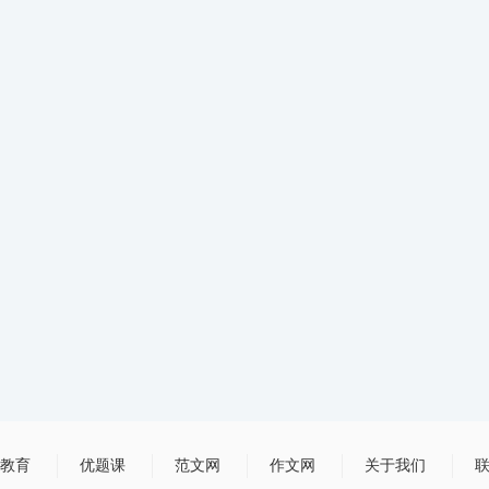
教育
优题课
范文网
作文网
关于我们