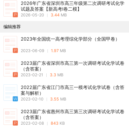
2026年广东省深圳市高三年级第二次调研考试化学
试题及答案【新高考Ⅰ卷二模】
2026-05-20
3.44
MB
编辑推荐
2023年全国统一高考理综化学部分（全国甲卷）
2023-06-09
1.97
MB
2023届广东省深圳市高三第一次调研考试化学试卷
（含答案）
2023-02-21
3.3
MB
2022届广东省江门市高三一模考试化学试卷（含答
案与解析）
2023-02-10
3.55
MB
2023届广东省惠州市高三第三次调研考试化学试卷
（含答案）
2023-02-08
843
KB