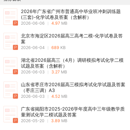
2026年广东省广州市普通高中毕业班冲刺训练题
(三套)-化学试卷及答案（含解析）
2026-06-06
4.97
MB
北京市海淀区2026届高三高考二模-化学试卷及答
案
2026-06-04
689
KB
湖北省2026届高三（4月）调研模拟考试化学二模
试题及答案（含解析）
2026-06-03
3.27
MB
山东省枣庄市2026届高三模拟考试化学试题及答案
（枣庄三调）A3
2026-06-03
4.52
MB
广东省揭阳市2025-2026学年度高中三年级教学质
量测试化学二模试题及答案
2026-05-20
3.89
MB