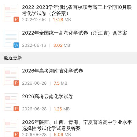
2022-2023学年湖北省百校联考高三上学期10月联
考化学试卷（含答案）
2022-12-06
17.28
MB
2022年全国统一高考化学试卷（浙江省）含答案
2022-06-16
3.02
MB
最近更新
2026年高考湖南省化学试卷
2026-06-28
7.5
MB
2026高考云南化学试卷
2026-06-28
1.25
MB
2026年陕西、山西、青海、宁夏普通高中学业水平
选择性考试化学试卷及答案
2026-06-28
6.06
MB