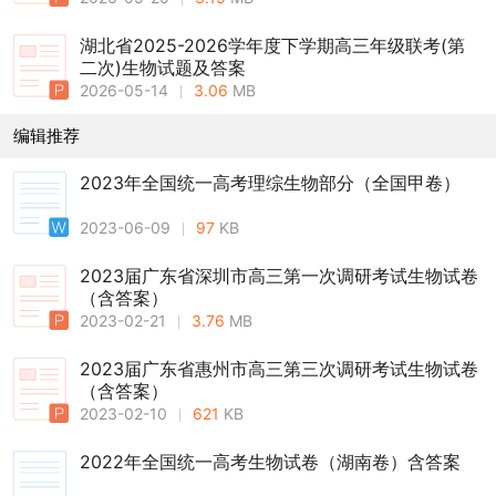
湖北省2025-2026学年度下学期高三年级联考(第
二次)生物试题及答案
2026-05-14
3.06
MB
编辑推荐
2023年全国统一高考理综生物部分（全国甲卷）
2023-06-09
97
KB
2023届广东省深圳市高三第一次调研考试生物试卷
（含答案）
2023-02-21
3.76
MB
2023届广东省惠州市高三第三次调研考试生物试卷
（含答案）
2023-02-10
621
KB
2022年全国统一高考生物试卷（湖南卷）含答案