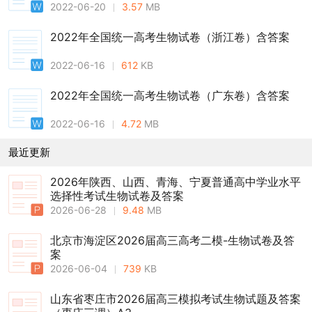
2022-06-20
3.57
MB
2022年全国统一高考生物试卷（浙江卷）含答案
2022-06-16
612
KB
2022年全国统一高考生物试卷（广东卷）含答案
2022-06-16
4.72
MB
最近更新
2026年陕西、山西、青海、宁夏普通高中学业水平
选择性考试生物试卷及答案
2026-06-28
9.48
MB
北京市海淀区2026届高三高考二模-生物试卷及答
案
2026-06-04
739
KB
山东省枣庄市2026届高三模拟考试生物试题及答案