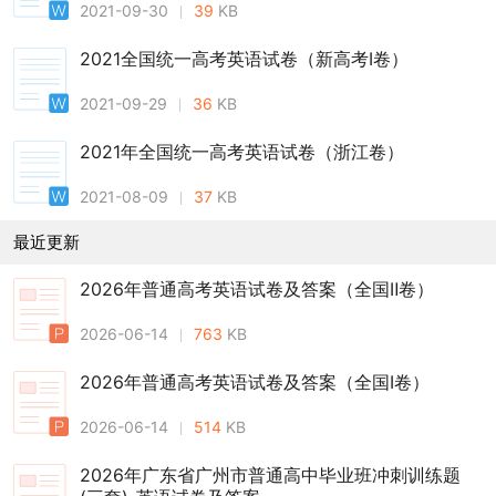
2021-09-30
39
KB
2021全国统一高考英语试卷（新高考Ⅰ卷）
2021-09-29
36
KB
2021年全国统一高考英语试卷（浙江卷）
2021-08-09
37
KB
最近更新
2026年普通高考英语试卷及答案（全国Ⅱ卷）
2026-06-14
763
KB
2026年普通高考英语试卷及答案（全国Ⅰ卷）
2026-06-14
514
KB
2026年广东省广州市普通高中毕业班冲刺训练题