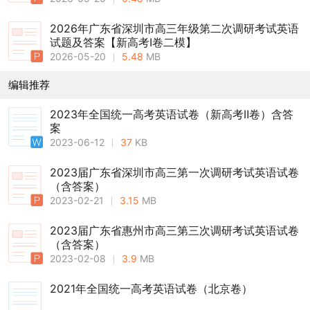
2026年广东省深圳市高三年级第二次调研考试英语
试题及答案【新高考Ⅰ卷二模】
2026-05-20
5.48
MB
编辑推荐
2023年全国统一高考英语试卷（新高考Ⅱ卷）含答
案
2023-06-12
37
KB
2023届广东省深圳市高三第一次调研考试英语试卷
（含答案）
2023-02-21
3.15
MB
2023届广东省惠州市高三第三次调研考试英语试卷
（含答案）
2023-02-08
3.9
MB
2021年全国统一高考英语试卷（北京卷）