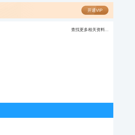
开通VIP
查找更多相关资料...