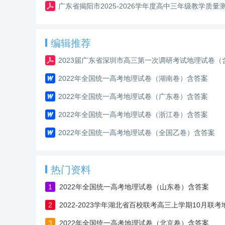
广东省揭阳市2025-2026学年度高中三年级教学质
编辑推荐
2023届广东省深圳市高三第一次调研考试地理试卷（
2022年全国统一高考地理试卷（湖南卷）含答案
2022年全国统一高考地理试卷（广东卷）含答案
2022年全国统一高考地理试卷（浙江卷）含答案
2022年全国统一高考地理试卷（全国乙卷）含答案
热门资料
1
2022年全国统一高考地理试卷（山东卷）含答案
2
2022-2023学年湖北省百校联考高三上学期10月联
3
2022年全国统一高考地理试卷（北京卷）含答案