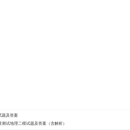
理试题及答案
学质量测试地理二模试题及答案（含解析）