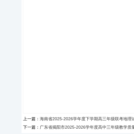
上一篇：
海南省2025-2026学年度下学期高三年级联考地
下一篇：
广东省揭阳市2025-2026学年度高中三年级教