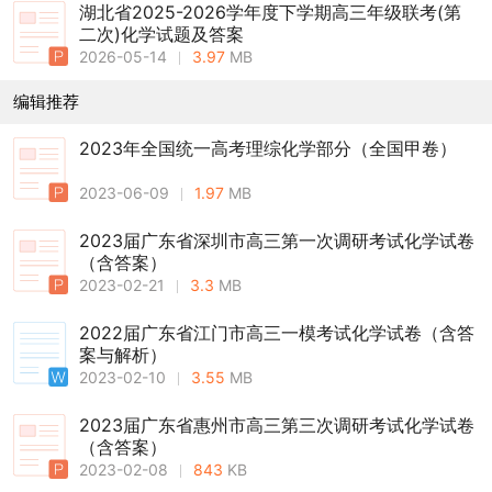
湖北省2025-2026学年度下学期高三年级联考(第
二次)化学试题及答案
2026-05-14
3.97
MB
编辑推荐
2023年全国统一高考理综化学部分（全国甲卷）
2023-06-09
1.97
MB
2023届广东省深圳市高三第一次调研考试化学试卷
（含答案）
2023-02-21
3.3
MB
2022届广东省江门市高三一模考试化学试卷（含答
案与解析）
2023-02-10
3.55
MB
2023届广东省惠州市高三第三次调研考试化学试卷
（含答案）
2023-02-08
843
KB