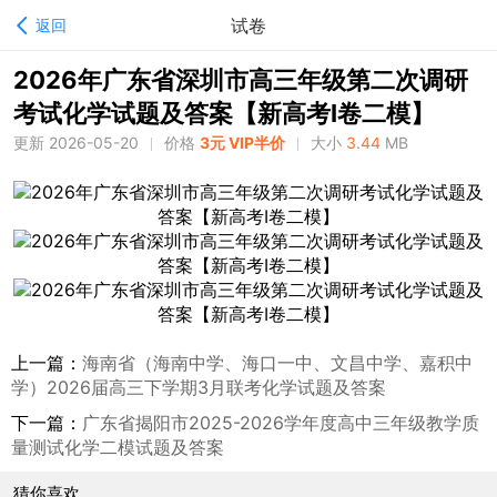
试卷
返回
2026年广东省深圳市高三年级第二次调研
考试化学试题及答案【新高考Ⅰ卷二模】
更新 2026-05-20
价格
3元 VIP半价
大小
3.44
MB
上一篇：
海南省（海南中学、海口一中、文昌中学、嘉积中
学）2026届高三下学期3月联考化学试题及答案
下一篇：
广东省揭阳市2025-2026学年度高中三年级教学质
量测试化学二模试题及答案
猜你喜欢