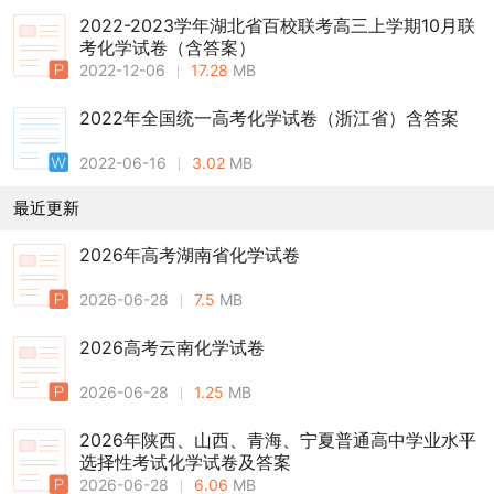
2022-2023学年湖北省百校联考高三上学期10月联
考化学试卷（含答案）
2022-12-06
17.28
MB
2022年全国统一高考化学试卷（浙江省）含答案
2022-06-16
3.02
MB
最近更新
2026年高考湖南省化学试卷
2026-06-28
7.5
MB
2026高考云南化学试卷
2026-06-28
1.25
MB
2026年陕西、山西、青海、宁夏普通高中学业水平
选择性考试化学试卷及答案
2026-06-28
6.06
MB