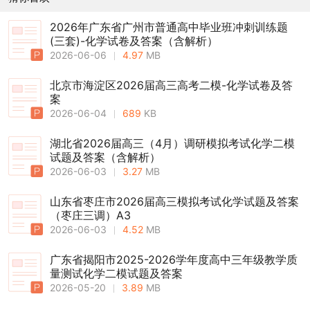
2026年广东省广州市普通高中毕业班冲刺训练题
(三套)-化学试卷及答案（含解析）
2026-06-06
4.97
MB
北京市海淀区2026届高三高考二模-化学试卷及答
案
2026-06-04
689
KB
湖北省2026届高三（4月）调研模拟考试化学二模
试题及答案（含解析）
2026-06-03
3.27
MB
山东省枣庄市2026届高三模拟考试化学试题及答案
（枣庄三调）A3
2026-06-03
4.52
MB
广东省揭阳市2025-2026学年度高中三年级教学质
量测试化学二模试题及答案
2026-05-20
3.89
MB