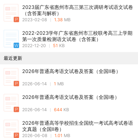
2023届广东省惠州市高三第三次调研考试语文试卷
（含答案与解析）
2023-02-08
1.38
MB
2022-2023学年广东省惠州市三校联考高三上学期
第一次质量检测语文试卷（含答案）
2022-12-20
51
KB
最近更新
2026年普通高考语文试卷及答案（全国Ⅱ卷）
2026-06-14
1
MB
2026年普通高考语文试卷及答案（全国Ⅰ卷）
2026-06-14
644
KB
2026年普通高等学校招生全国统一考试高考试卷语
文真题（全国Ⅱ卷）
2026-06-08
1.01
MB