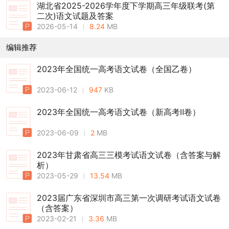
湖北省2025-2026学年度下学期高三年级联考(第
二次)语文试题及答案
2026-05-14
8.24
MB
编辑推荐
2023年全国统一高考语文试卷（全国乙卷）
2023-06-12
947
KB
2023年全国统一高考语文试卷（新高考Ⅱ卷）
2023-06-09
2
MB
2023年甘肃省高三三模考试语文试卷（含答案与解
析）
2023-05-29
13.54
MB
2023届广东省深圳市高三第一次调研考试语文试卷
（含答案）
2023-02-21
3.36
MB