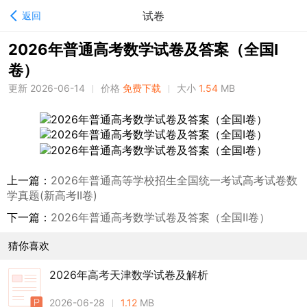
试卷
返回
2026年普通高考数学试卷及答案（全国Ⅰ
卷）
更新 2026-06-14
价格
免费下载
大小
1.54
MB
上一篇：
2026年普通高等学校招生全国统一考试高考试卷数
学真题(新高考II卷)
下一篇：
2026年普通高考数学试卷及答案（全国Ⅱ卷）
猜你喜欢
2026年高考天津数学试卷及解析
2026-06-28
1.12
MB