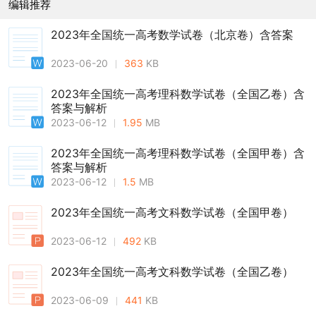
编辑推荐
2023年全国统一高考数学试卷（北京卷）含答案
2023-06-20
363
KB
2023年全国统一高考理科数学试卷（全国乙卷）含
答案与解析
2023-06-12
1.95
MB
2023年全国统一高考理科数学试卷（全国甲卷）含
答案与解析
2023-06-12
1.5
MB
2023年全国统一高考文科数学试卷（全国甲卷）
2023-06-12
492
KB
2023年全国统一高考文科数学试卷（全国乙卷）
2023-06-09
441
KB