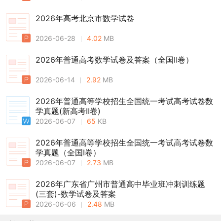
2026年高考北京市数学试卷
2026-06-28
4.02
MB
2026年普通高考数学试卷及答案（全国Ⅱ卷）
2026-06-14
2.92
MB
2026年普通高等学校招生全国统一考试高考试卷数
学真题(新高考II卷)
2026-06-07
65
KB
2026年普通高等学校招生全国统一考试高考试卷数
学真题（全国Ⅰ卷）
2026-06-07
2.73
MB
2026年广东省广州市普通高中毕业班冲刺训练题
(三套)-数学试卷及答案
2026-06-06
2.48
MB