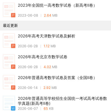
2023年全国统一高考数学试卷（新高考Ⅱ卷）
2023-06-08
2.64
MB
最近更新
2026年高考天津数学试卷及解析
2026-06-28
1.12
MB
2026年高考北京市数学试卷
2026-06-28
4.02
MB
2026年普通高考数学试卷及答案（全国Ⅱ卷）
2026-06-14
2.92
MB
2026年普通高等学校招生全国统一考试高考试卷数
学真题(新高考II卷)
2026-06-07
65
KB