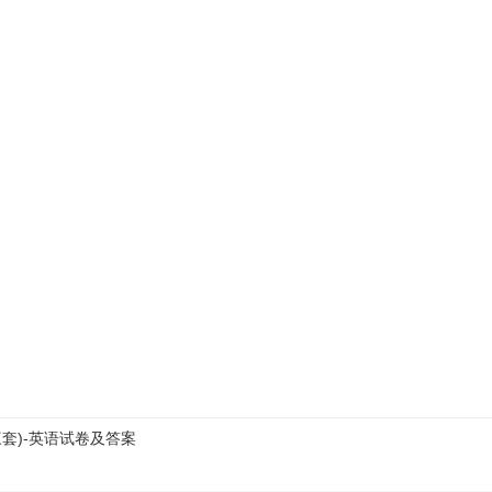
套)-英语试卷及答案