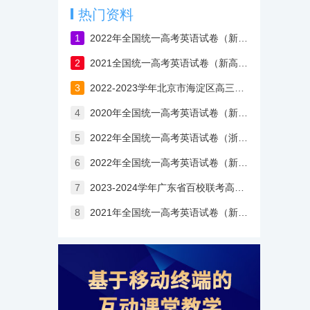
热门资料
1
2022年全国统一高考英语试卷（新高考II卷）含答案
2
2021全国统一高考英语试卷（新高考Ⅰ卷）
3
2022-2023学年北京市海淀区高三上学期期中英语试卷（含答案）
4
2020年全国统一高考英语试卷（新课标Ⅰ卷）
5
2022年全国统一高考英语试卷（浙江卷）含答案
6
2022年全国统一高考英语试卷（新高考Ⅰ卷）含答案
7
2023-2024学年广东省百校联考高三英语开学考试卷
8
2021年全国统一高考英语试卷（新高考Ⅱ卷）含答案解析