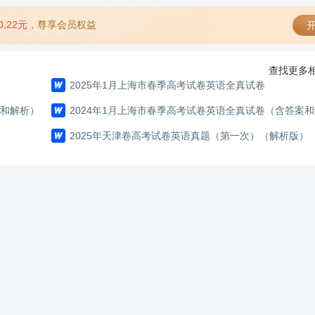
0.22元
，尊享会员权益
开
查找更多相
2025年1月上海市春季高考试卷英语全真试卷
案和解析）
2024年1月上海市春季高考试卷英语全真试卷（含答案
2025年天津卷高考试卷英语真题（第一次）（解析版）