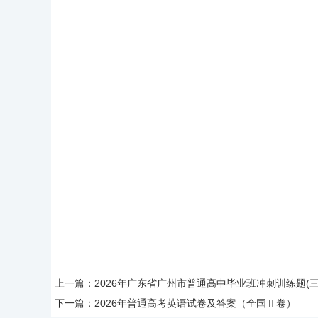
上一篇：
2026年广东省广州市普通高中毕业班冲刺训练题(三
下一篇：
2026年普通高考英语试卷及答案（全国Ⅱ卷）