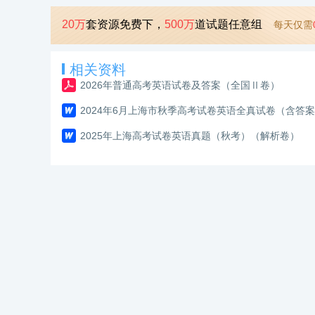
20万
套资源免费下，
500万
道试题任意组
每天仅需
相关资料
2026年普通高考英语试卷及答案（全国Ⅱ卷）
2024年6月上海市秋季高考试卷英语全真试卷（含答
2025年上海高考试卷英语真题（秋考）（解析卷）