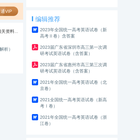
答案（含解析）
通VIP
编辑推荐
2023年全国统一高考英语试卷（新
关资料...
高考Ⅱ卷）含答案
2023届广东省深圳市高三第一次调
和解析）
研考试英语试卷（含答案）
2023届广东省惠州市高三第三次调
研考试英语试卷（含答案）
2021年全国统一高考英语试卷（北
京卷）
2021全国统一高考英语试卷（新高
考Ⅰ卷）
2021年全国统一高考英语试卷（浙
江卷）