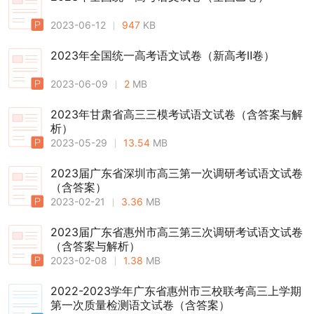
2023-06-12
947
KB
2023年全国统一高考语文试卷（新高考Ⅱ卷）
2023-06-09
2
MB
2023年甘肃省高三三模考试语文试卷（含答案与解
析）
2023-05-29
13.54
MB
2023届广东省深圳市高三第一次调研考试语文试卷
（含答案）
2023-02-21
3.36
MB
2023届广东省惠州市高三第三次调研考试语文试卷
（含答案与解析）
2023-02-08
1.38
MB
2022-2023学年广东省惠州市三校联考高三上学期
第一次质量检测语文试卷（含答案）