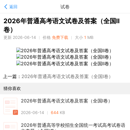
试卷
返回
2026年普通高考语文试卷及答案（全国Ⅱ
卷）
更新 2026-06-14
价格
免费下载
大小
1
MB
上一篇：
2026年普通高考语文试卷及答案（全国Ⅰ卷）
猜你喜欢
2026年普通高考语文试卷及答案（全国Ⅰ卷）
2026-06-14
644
KB
2026年普通高等学校招生全国统一考试高考试卷语