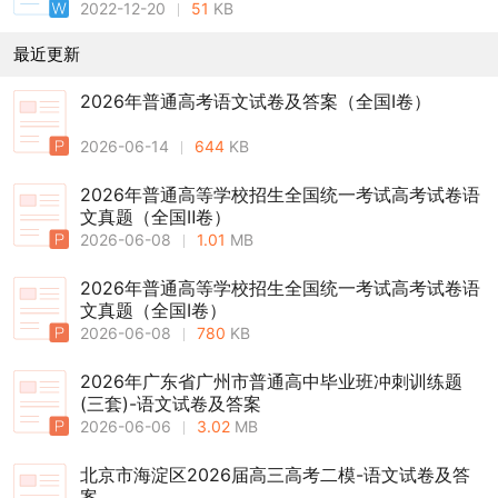
2022-12-20
51
KB
最近更新
2026年普通高考语文试卷及答案（全国Ⅰ卷）
2026-06-14
644
KB
2026年普通高等学校招生全国统一考试高考试卷语
文真题（全国Ⅱ卷）
2026-06-08
1.01
MB
2026年普通高等学校招生全国统一考试高考试卷语
文真题（全国Ⅰ卷）
2026-06-08
780
KB
2026年广东省广州市普通高中毕业班冲刺训练题
(三套)-语文试卷及答案
2026-06-06
3.02
MB
北京市海淀区2026届高三高考二模-语文试卷及答
案