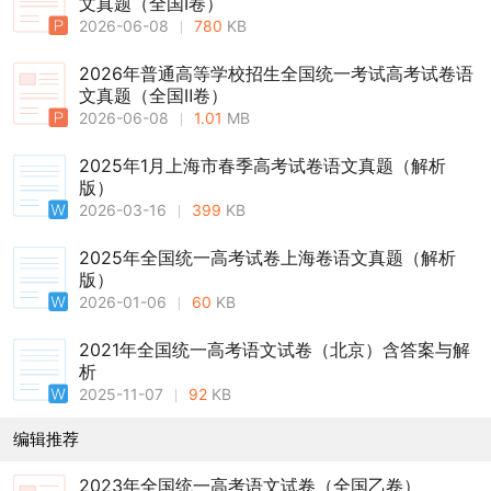
文真题（全国Ⅰ卷）
2026-06-08
780
KB
2026年普通高等学校招生全国统一考试高考试卷语
文真题（全国Ⅱ卷）
2026-06-08
1.01
MB
2025年1月上海市春季高考试卷语文真题（解析
版）
2026-03-16
399
KB
2025年全国统一高考试卷上海卷语文真题（解析
版）
2026-01-06
60
KB
2021年全国统一高考语文试卷（北京）含答案与解
析
2025-11-07
92
KB
编辑推荐
2023年全国统一高考语文试卷（全国乙卷）