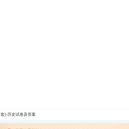
套)-历史试卷及答案