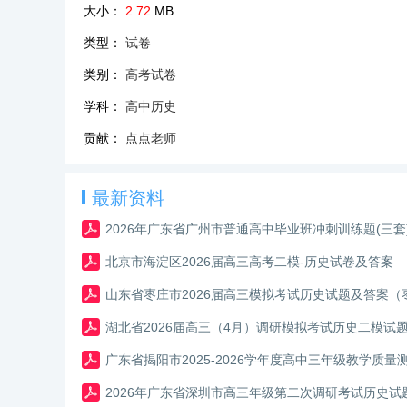
大小：
2.72
MB
类型：
试卷
类别：
高考试卷
学科：
高中历史
贡献：
点点老师
最新资料
2026年广东省广州市普通高中毕业班冲刺训练题(三套
北京市海淀区2026届高三高考二模-历史试卷及答案
山东省枣庄市2026届高三模拟考试历史试题及答案（
湖北省2026届高三（4月）调研模拟考试历史二模试
广东省揭阳市2025-2026学年度高中三年级教学质
2026年广东省深圳市高三年级第二次调研考试历史