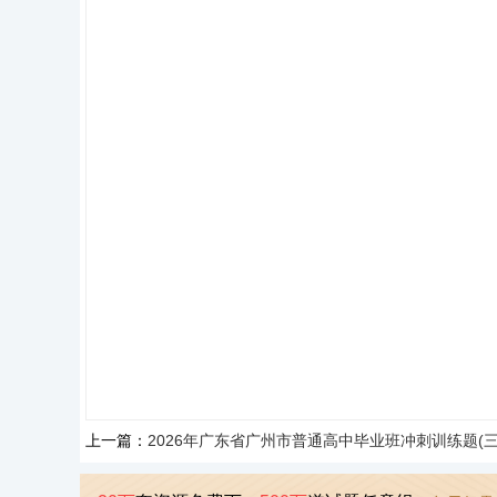
上一篇：
2026年广东省广州市普通高中毕业班冲刺训练题(三