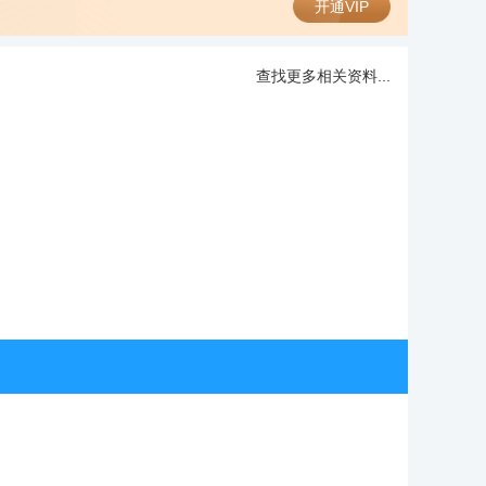
开通VIP
查找更多相关资料...