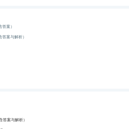
含答案）
含答案与解析）
（含答案与解析）