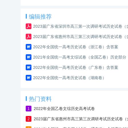
编辑推荐
2023届广东省深圳市高三第一次调研考试历史试卷（
2023届广东省惠州市高三第三次调研考试历史试卷（
2022年全国统一高考历史试卷（浙江卷）含答案
2021年全国统一高考文综试卷（全国乙卷）历史部分
2022年全国统一高考历史试卷（广东卷）含答案
2022年全国统一高考历史试卷（湖南卷）
热门资料
1
2022年全国乙卷文综历史高考试卷
2
2023届广东省惠州市高三第三次调研考试历史试卷