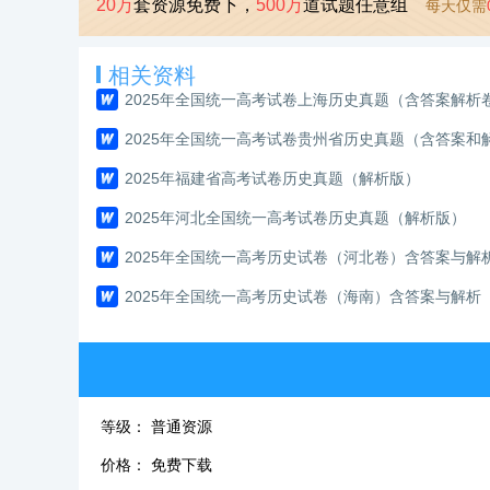
20万
套资源免费下，
500万
道试题任意组
每天仅需
相关资料
2025年全国统一高考试卷上海历史真题（含答案解析
2025年全国统一高考试卷贵州省历史真题（含答案和
2025年福建省高考试卷历史真题（解析版）
2025年河北全国统一高考试卷历史真题（解析版）
2025年全国统一高考历史试卷（河北卷）含答案与解
2025年全国统一高考历史试卷（海南）含答案与解析
等级：
普通资源
价格：
免费下载