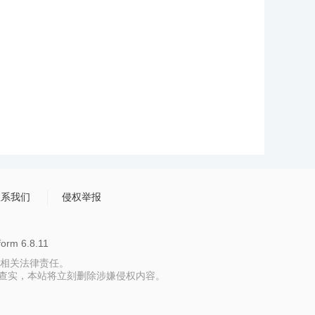
联系我们
侵权举报
rm 6.8.11
相关法律责任。
报，一经查实，本站将立刻删除涉嫌侵权内容。