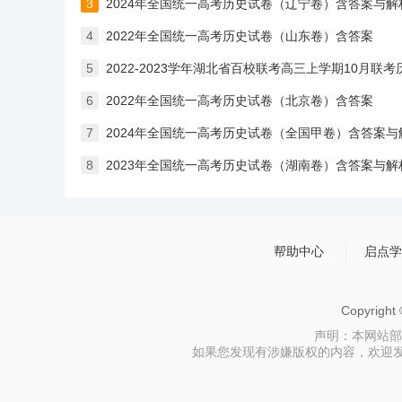
3
2024年全国统一高考历史试卷（辽宁卷）含答案与解
4
2022年全国统一高考历史试卷（山东卷）含答案
5
2022-2023学年湖北省百校联考高三上学期10月联
6
2022年全国统一高考历史试卷（北京卷）含答案
7
2024年全国统一高考历史试卷（全国甲卷）含答案与
8
2023年全国统一高考历史试卷（湖南卷）含答案与解
帮助中心
启点学
Copyrigh
声明：本网站部
如果您发现有涉嫌版权的内容，欢迎发送邮件