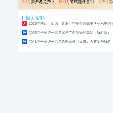
20万
套资源免费下，
500万
道试题任意组
每天仅需
相关资料
2025年全国统一高考试卷广西卷物理真题（解析版）
2016年全国统一高考物理试卷（天津）含答案与解析