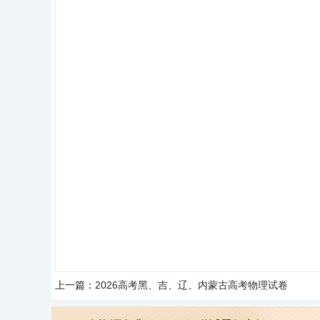
上一篇：
2026高考黑、吉、辽、内蒙古高考物理试卷