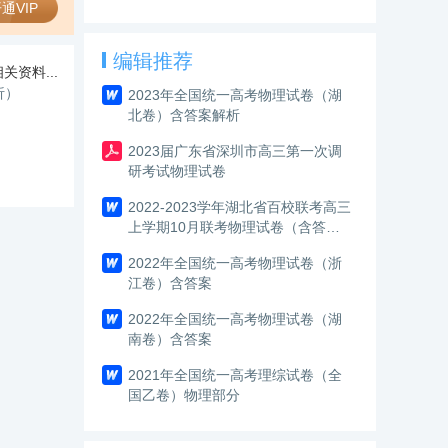
通VIP
编辑推荐
关资料...
析）
2023年全国统一高考物理试卷（湖
北卷）含答案解析
2023届广东省深圳市高三第一次调
研考试物理试卷
2022-2023学年湖北省百校联考高三
上学期10月联考物理试卷（含答
案）
2022年全国统一高考物理试卷（浙
江卷）含答案
2022年全国统一高考物理试卷（湖
南卷）含答案
2021年全国统一高考理综试卷（全
国乙卷）物理部分