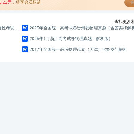
0.22元
，尊享会员权益
开
查找更多相
2026年陕西、山西、青海、宁夏普通高中学业水平选择性考试物理试卷及答案
2025年全国统一高考试卷贵州卷物理真题（含答案和解
2025年1月浙江高考试卷物理真题（解析版）
2017年全国统一高考物理试卷（天津）含答案与解析