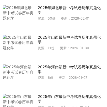
2025年湖北最新中考试卷历年真题化
学
资源：50份
更新：2026-02-01
2025年山西最新中考试卷历年真题化
学
资源：11份
更新：2026-01-30
2025年河南最新中考试卷历年真题化
学
资源：6份
更新：2026-01-27
2025年山东最新中考试卷历年真题化
学