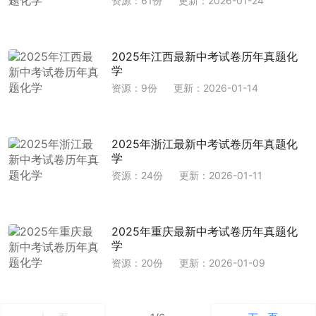
资源：61份
更新：2026-01-24
2025年江西最新中考试卷历年真题化
学
资源：9份
更新：2026-01-14
2025年浙江最新中考试卷历年真题化
学
资源：24份
更新：2026-01-11
2025年重庆最新中考试卷历年真题化
学
资源：20份
更新：2026-01-09