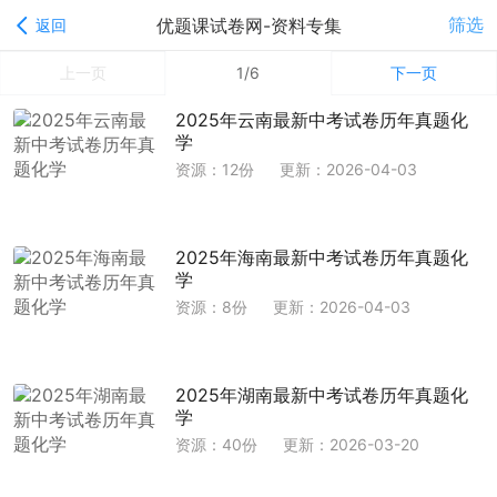
筛选
优题课试卷网-资料专集
返回
上一页
1/6
下一页
2025年云南最新中考试卷历年真题化
学
资源：12份
更新：2026-04-03
2025年海南最新中考试卷历年真题化
学
资源：8份
更新：2026-04-03
2025年湖南最新中考试卷历年真题化
学
资源：40份
更新：2026-03-20