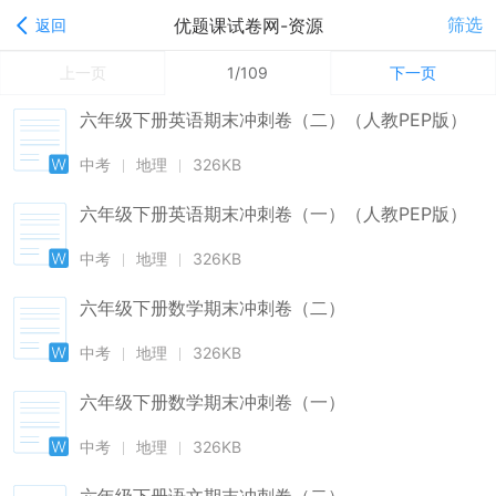
筛选
优题课试卷网-资源
返回
上一页
1/109
下一页
六年级下册英语期末冲刺卷（二）（人教PEP版）
中考
地理
326KB
六年级下册英语期末冲刺卷（一）（人教PEP版）
中考
地理
326KB
六年级下册数学期末冲刺卷（二）
中考
地理
326KB
六年级下册数学期末冲刺卷（一）
中考
地理
326KB