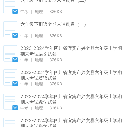
六年级下册语文期末冲刺卷（二）
中考
地理
326KB
六年级下册语文期末冲刺卷（一）
中考
地理
326KB
2023-2024学年四川省宜宾市兴文县六年级上学期
期末考试语文试卷
中考
地理
326KB
2023-2024学年四川省宜宾市兴文县六年级上学期
期末考试英语试卷
中考
地理
326KB
2023-2024学年四川省宜宾市兴文县六年级上学期
期末考试数学试卷
中考
地理
326KB
2023-2024学年四川省宜宾市兴文县六年级上学期
期末考试科学试卷