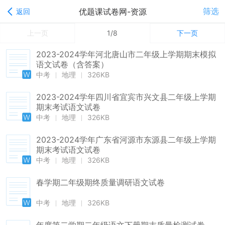
筛选
优题课试卷网-资源
返回
上一页
1/8
下一页
2023-2024学年河北唐山市二年级上学期期末模拟
语文试卷（含答案）
中考
地理
326KB
2023-2024学年四川省宜宾市兴文县二年级上学期
期末考试语文试卷
中考
地理
326KB
2023-2024学年广东省河源市东源县二年级上学期
期末考试语文试卷
中考
地理
326KB
春学期二年级期终质量调研语文试卷
中考
地理
326KB