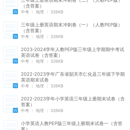
三年级上册英语期末冲刺卷（二）（人教PEP版）
（含答案）
中考
地理
326KB
三年级上册英语期末冲刺卷（一）（人教PEP版）
（含答案）
中考
地理
326KB
2023-2024学年人教PEP版三年级上学期期中考试
英语试卷（含答案）
中考
地理
326KB
2022-2023学年广东省韶关市仁化县三年级下学期
英语期末试卷
中考
地理
326KB
2022-2023学年小学英语三年级上册期末试卷（含
答案）
中考
地理
326KB
小学英语人教PEP版三年级上册期末试卷一（含答
案）