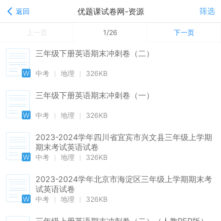
筛选
优题课试卷网-资源
返回
上一页
1/26
下一页
三年级下册英语期末冲刺卷（二）
中考
地理
326KB
三年级下册英语期末冲刺卷（一）
中考
地理
326KB
2023-2024学年四川省宜宾市兴文县三年级上学期
期末考试英语试卷
中考
地理
326KB
2023-2024学年北京市海淀区三年级上学期期末考
试英语试卷
中考
地理
326KB