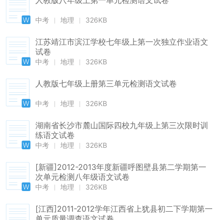
人教版八年级上第一单元检测语文试卷
中考
地理
326KB
江苏靖江市滨江学校七年级上第一次独立作业语文
试卷
中考
地理
326KB
人教版七年级上册第三单元检测语文试卷
中考
地理
326KB
湖南省长沙市麓山国际四校九年级上第三次限时训
练语文试卷
中考
地理
326KB
[新疆]2012-2013年度新疆呼图壁县第二学期第一
次单元检测八年级语文试卷
中考
地理
326KB
[江西]2011-2012学年江西省上犹县初二下学期第一
单元质量调查语文试卷