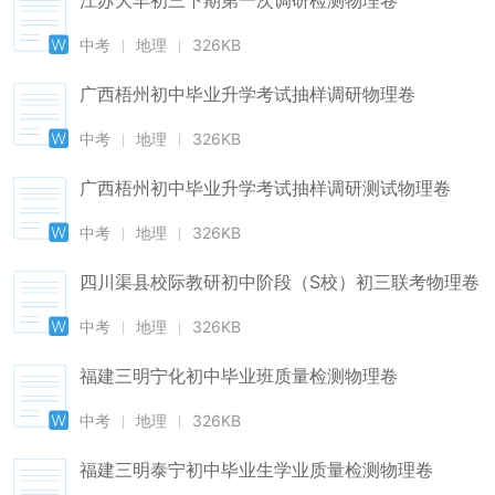
江苏大丰初三下期第一次调研检测物理卷
中考
地理
326KB
广西梧州初中毕业升学考试抽样调研物理卷
中考
地理
326KB
广西梧州初中毕业升学考试抽样调研测试物理卷
中考
地理
326KB
四川渠县校际教研初中阶段（S校）初三联考物理卷
中考
地理
326KB
福建三明宁化初中毕业班质量检测物理卷
中考
地理
326KB
福建三明泰宁初中毕业生学业质量检测物理卷